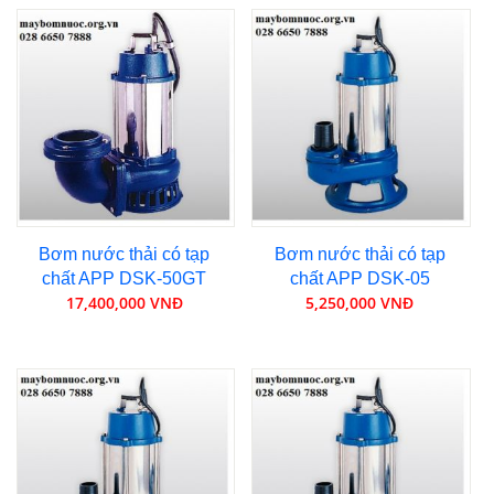
Bơm nước thải có tạp
Bơm nước thải có tạp
chất APP DSK-50GT
chất APP DSK-05
17,400,000 VNĐ
5,250,000 VNĐ