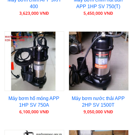
400
APP 1HP SV 750(T)
3,623,000 VNĐ
5,450,000 VNĐ
Máy bơm hố móng APP
Máy bơm nước thải APP
1HP SV 750A
2HP SV 1500T
6,100,000 VNĐ
9,050,000 VNĐ