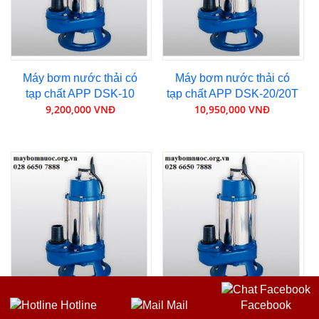
Máy bơm nước thải có
Máy bơm nước thải có
tạp chất APP DSK-10
tạp chất APP DSK-20/20T
9,200,000 VNĐ
10,950,000 VNĐ
Hotline
Mail
Facebook
Máy bơm nước thải có
Máy bơm nước thải có