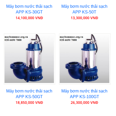
Máy bơm nước thải sạch
Máy bơm nước thải sạch
APP KS-30GT
APP KS-50T
14,100,000 VNĐ
13,300,000 VNĐ
Máy bơm nước thải sạch
Máy bơm nước thải sạch
APP KS-50GT
APP KS-100GT
18,850,000 VNĐ
26,300,000 VNĐ