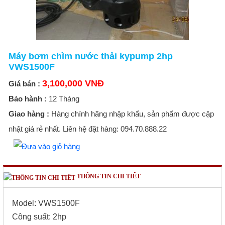
Máy bơm chìm nước thải kypump 2hp
VWS1500F
3,100,000 VNĐ
Giá bán :
Bảo hành :
12 Tháng
Giao hàng :
Hàng chính hãng nhập khẩu, sản phẩm được cập
nhật giá rẻ nhất. Liên hệ đặt hàng: 094.70.888.22
THÔNG TIN CHI TIẾT
Model: VWS1500F
Công suất: 2hp