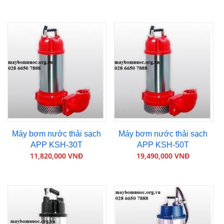
Máy bơm nước thải sạch
Máy bơm nước thải sạch
APP KSH-30T
APP KSH-50T
11,820,000 VNĐ
19,490,000 VNĐ