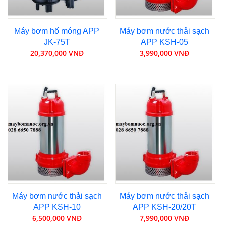
Máy bơm hố móng APP
Máy bơm nước thải sạch
JK-75T
APP KSH-05
20,370,000 VNĐ
3,990,000 VNĐ
Máy bơm nước thải sạch
Máy bơm nước thải sạch
APP KSH-10
APP KSH-20/20T
6,500,000 VNĐ
7,990,000 VNĐ