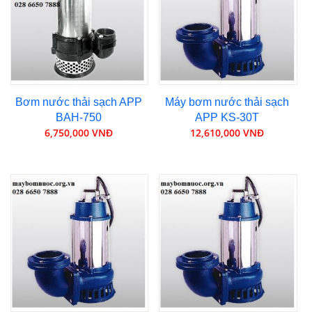
Bơm nước thải sạch APP
Máy bơm nước thải sạch
BAH-750
APP KS-30T
6,750,000 VNĐ
12,610,000 VNĐ