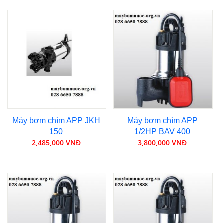
Máy bơm chìm APP JKH
Máy bơm chìm APP
150
1/2HP BAV 400
2,485,000 VNĐ
3,800,000 VNĐ