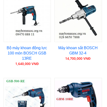
Bộ máy khoan động lực
Máy khoan sắt BOSCH
100 món BOSCH GSB
GBM 32-4
14,700,000 VNĐ
13RE
1,640,000 VNĐ