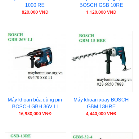
1000 RE
BOSCH GSB 10RE
820,000 VNĐ
1,120,000 VNĐ
Máy khoan búa dùng pin
Máy khoan xoay BOSCH
BOSCH GBH 36V-LI
GBM 13HRE
16,980,000 VNĐ
4,440,000 VNĐ