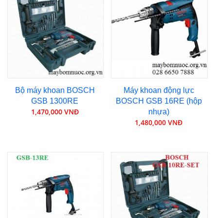
Bộ máy khoan BOSCH
Máy khoan động lực
GSB 1300RE
BOSCH GSB 16RE (hộp
1,470,000 VNĐ
nhựa)
1,480,000 VNĐ