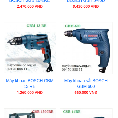
BOSCH GSB 20-2RE
BOSCH GBH 5-40D
2,470,000 VNĐ
9,430,000 VNĐ
Máy khoan BOSCH GBM
Máy khoan sắt BOSCH
13 RE
GBM 600
1,260,000 VNĐ
660,000 VNĐ