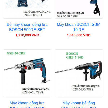
Bộ máy khoan động lực
Máy khoan BOSCH GBM
BOSCH 500RE-SET
10 RE
1,270,000 VNĐ
1,010,000 VNĐ
Máy khoan động lực
Máy khoan bê tông