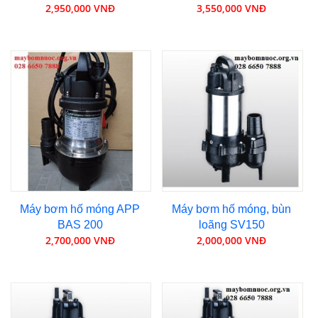
2,950,000 VNĐ
3,550,000 VNĐ
Máy bơm hố móng APP
Máy bơm hố móng, bùn
BAS 200
loãng SV150
2,700,000 VNĐ
2,000,000 VNĐ