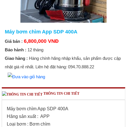
Máy bơm chìm App SDP 400A
6,800,000 VNĐ
Giá bán :
Bảo hành :
12 tháng
Giao hàng :
Hàng chính hãng nhập khẩu, sản phẩm được cập
nhật giá rẻ nhất. Liên hệ đặt hàng: 094.70.888.22
THÔNG TIN CHI TIẾT
Máy bơm chìm App SDP 400A
Hãng sản xuất : APP
Loại bơm : Bơm chìm