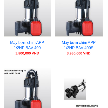
Máy bơm chìm APP
Máy bơm chìm APP
1/2HP BAV 400
1/2HP BAV 400S
3,800,000 VNĐ
3,950,000 VNĐ