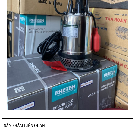
SẢN PHẨM LIÊN QUAN