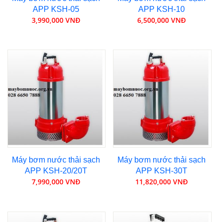
APP KSH-05
APP KSH-10
3,990,000 VNĐ
6,500,000 VNĐ
Máy bơm nước thải sạch
Máy bơm nước thải sạch
APP KSH-20/20T
APP KSH-30T
7,990,000 VNĐ
11,820,000 VNĐ