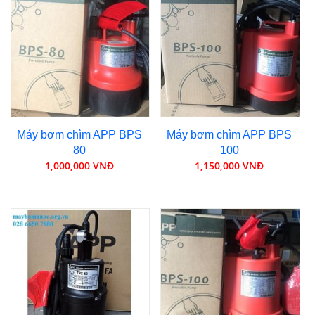
Máy bơm chìm APP BPS
Máy bơm chìm APP BPS
80
100
1,000,000 VNĐ
1,150,000 VNĐ