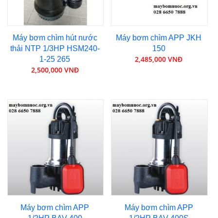
Máy bơm chìm hút nước
Máy bơm chìm APP JKH
thải NTP 1/3HP HSM240-
150
2,485,000 VNĐ
1-25 265
2,500,000 VNĐ
Máy bơm chìm APP
Máy bơm chìm APP