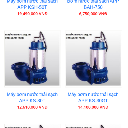
Máy bơm nước thải sạch
Bơm nước thải sạch APP
APP KSH-50T
BAH-750
19,490,000 VNĐ
6,750,000 VNĐ
Máy bơm nước thải sạch
Máy bơm nước thải sạch
APP KS-30T
APP KS-30GT
12,610,000 VNĐ
14,100,000 VNĐ