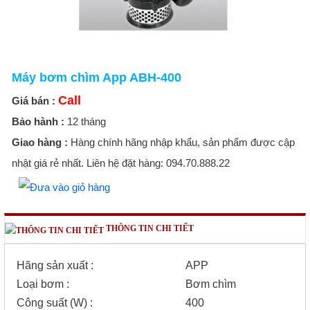
Máy bơm chìm App ABH-400
Call
Giá bán :
Bảo hành :
12 tháng
Giao hàng :
Hàng chính hãng nhập khẩu, sản phẩm được cập
nhật giá rẻ nhất. Liên hệ đặt hàng: 094.70.888.22
THÔNG TIN CHI TIẾT
Hãng sản xuất :
APP
Loại bơm :
Bơm chìm
Công suất (W) :
400