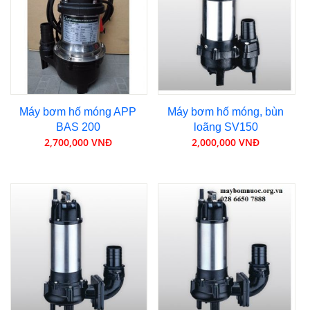
Máy bơm hố móng APP
Máy bơm hố móng, bùn
BAS 200
loãng SV150
2,700,000 VNĐ
2,000,000 VNĐ