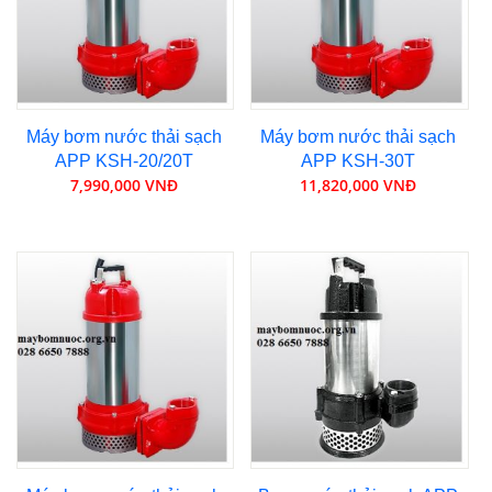
Máy bơm nước thải sạch
Máy bơm nước thải sạch
APP KSH-20/20T
APP KSH-30T
7,990,000 VNĐ
11,820,000 VNĐ