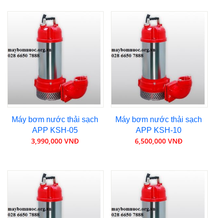
Máy bơm nước thải sạch
Máy bơm nước thải sạch
APP KSH-05
APP KSH-10
3,990,000 VNĐ
6,500,000 VNĐ