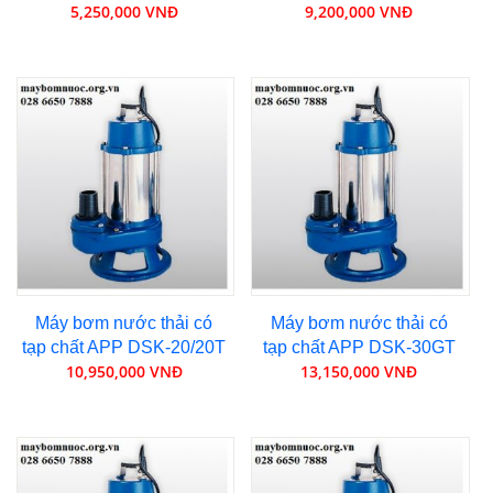
5,250,000 VNĐ
9,200,000 VNĐ
Máy bơm nước thải có
Máy bơm nước thải có
tạp chất APP DSK-20/20T
tạp chất APP DSK-30GT
10,950,000 VNĐ
13,150,000 VNĐ