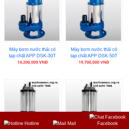
Máy bơm nước thải có
Máy bơm nước thải có
tạp chất APP DSK-30T
tạp chất APP DSK-50T
14,200,000 VNĐ
19,700,000 VNĐ
Hotline
Mail
Facebook