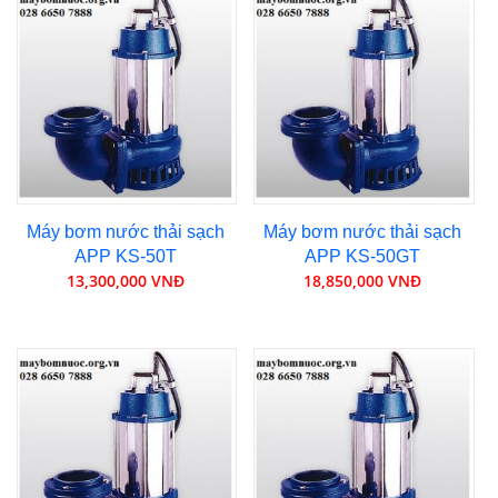
Máy bơm nước thải sạch
Máy bơm nước thải sạch
APP KS-50T
APP KS-50GT
13,300,000 VNĐ
18,850,000 VNĐ