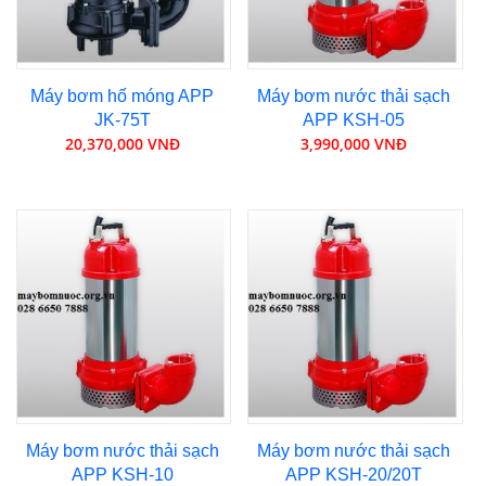
Máy bơm hố móng APP
Máy bơm nước thải sạch
JK-75T
APP KSH-05
20,370,000 VNĐ
3,990,000 VNĐ
Máy bơm nước thải sạch
Máy bơm nước thải sạch
APP KSH-10
APP KSH-20/20T