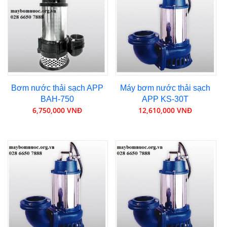
Bơm nước thải sạch APP
Máy bơm nước thải sạch
BAH-750
APP KS-30T
6,750,000 VNĐ
12,610,000 VNĐ