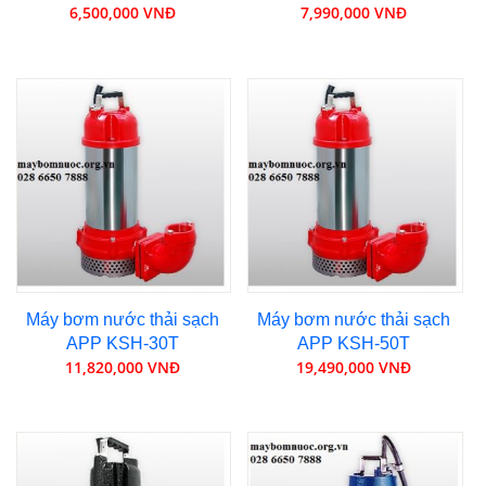
6,500,000 VNĐ
7,990,000 VNĐ
Máy bơm nước thải sạch
Máy bơm nước thải sạch
APP KSH-30T
APP KSH-50T
11,820,000 VNĐ
19,490,000 VNĐ