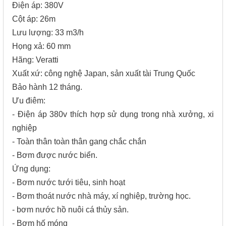
Điện áp: 380V
Cột áp: 26m
Lưu lượng: 33 m3/h
Họng xả: 60 mm
Hãng: Veratti
Xuất xứ: công nghệ Japan, sản xuất tài Trung Quốc
Bảo hành 12 tháng.
Ưu điêm:
- Điện áp 380v thích hợp sử dụng trong nhà xưởng, xi
nghiệp
- Toàn thân toàn thân gang chắc chắn
- Bơm được nước biển.
Ứng dụng:
- Bơm nước tưới tiêu, sinh hoạt
- Bơm thoát nước nhà máy, xí nghiệp, trường học.
- bơm nước hồ nuôi cá thủy sản.
- Bơm hố móng