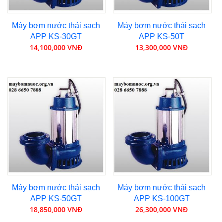
Máy bơm nước thải sạch
Máy bơm nước thải sạch
APP KS-30GT
APP KS-50T
14,100,000 VNĐ
13,300,000 VNĐ
Máy bơm nước thải sạch
Máy bơm nước thải sạch
APP KS-50GT
APP KS-100GT
18,850,000 VNĐ
26,300,000 VNĐ