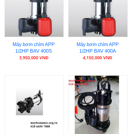
Máy bơm chìm APP
Máy bơm chìm APP
1/2HP BAV 400S
1/2HP BAV 400A
3,950,000 VNĐ
4,150,000 VNĐ