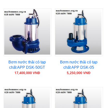
Bơm nước thải có tạp
Bơm nước thải có tạp
chất APP DSK-50GT
chất APP DSK-05
17,400,000 VNĐ
5,250,000 VNĐ