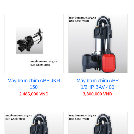
Máy bơm chìm APP JKH
Máy bơm chìm APP
150
1/2HP BAV 400
2,485,000 VNĐ
3,800,000 VNĐ