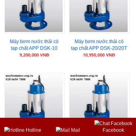
Máy bơm nước thải có
Máy bơm nước thải có
tạp chất APP DSK-10
tạp chất APP DSK-20/20T
9,200,000 VNĐ
10,950,000 VNĐ
Hotline
Mail
Facebook