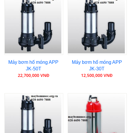
Máy bơm hố móng APP
Máy bơm hố móng APP
JK-50T
JK-30T
22,700,000 VNĐ
12,500,000 VNĐ