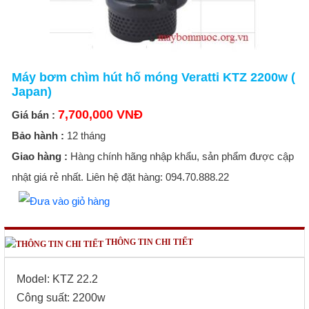
Máy bơm chìm hút hố móng Veratti KTZ 2200w (
Japan)
7,700,000 VNĐ
Giá bán :
Bảo hành :
12 tháng
Giao hàng :
Hàng chính hãng nhập khẩu, sản phẩm được cập
nhật giá rẻ nhất. Liên hệ đặt hàng: 094.70.888.22
THÔNG TIN CHI TIẾT
Model: KTZ 22.2
Công suất: 2200w