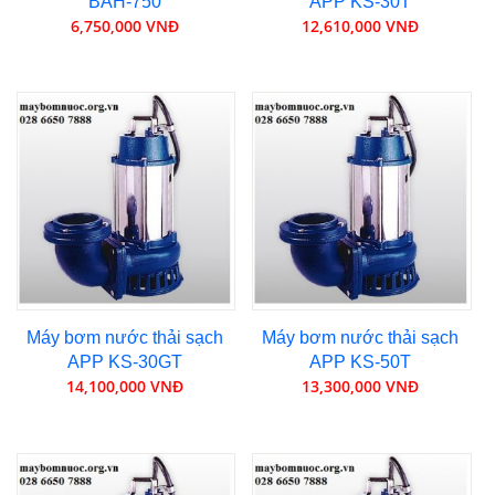
BAH-750
APP KS-30T
6,750,000 VNĐ
12,610,000 VNĐ
Máy bơm nước thải sạch
Máy bơm nước thải sạch
APP KS-30GT
APP KS-50T
14,100,000 VNĐ
13,300,000 VNĐ