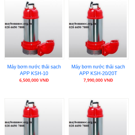
Máy bơm nước thải sạch
Máy bơm nước thải sạch
APP KSH-10
APP KSH-20/20T
6,500,000 VNĐ
7,990,000 VNĐ