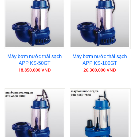
Máy bơm nước thải sạch
Máy bơm nước thải sạch
APP KS-50GT
APP KS-100GT
18,850,000 VNĐ
26,300,000 VNĐ