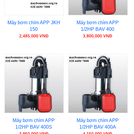
Máy bơm chìm APP JKH
Máy bơm chìm APP
150
1/2HP BAV 400
2,485,000 VNĐ
3,800,000 VNĐ
Máy bơm chìm APP
Máy bơm chìm APP
1/2HP BAV 400S
1/2HP BAV 400A
3,950,000 VNĐ
4,150,000 VNĐ