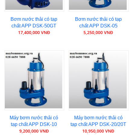
Bơm nước thải có tạp
Bơm nước thải có tạp
chất APP DSK-50GT
chất APP DSK-05
17,400,000 VNĐ
5,250,000 VNĐ
Máy bơm nước thải có
Máy bơm nước thải có
tạp chất APP DSK-10
tạp chất APP DSK-20/20T
9,200,000 VNĐ
10,950,000 VNĐ