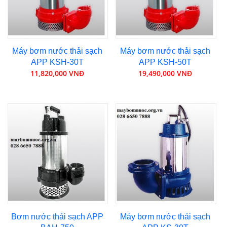
Máy bơm nước thải sạch
Máy bơm nước thải sạch
APP KSH-30T
APP KSH-50T
11,820,000 VNĐ
19,490,000 VNĐ
Bơm nước thải sạch APP
Máy bơm nước thải sạch