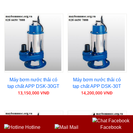
Máy bơm nước thải có
Máy bơm nước thải có
tạp chất APP DSK-30GT
tạp chất APP DSK-30T
13,150,000 VNĐ
14,200,000 VNĐ
Hotline
Mail
Facebook