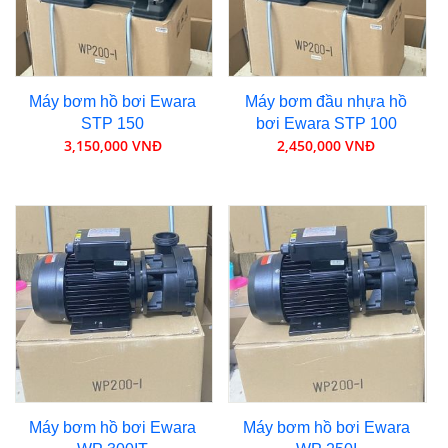
Máy bơm hồ bơi Ewara
Máy bơm đầu nhựa hồ
STP 150
bơi Ewara STP 100
3,150,000 VNĐ
2,450,000 VNĐ
Máy bơm hồ bơi Ewara
Máy bơm hồ bơi Ewara