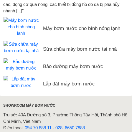
cao, động cơ quá nóng, các thiết bị đồng hồ đo đã bị phá hủy
nhanh [...]"
Máy bơm nước cho bình nóng lạnh
Sửa chữa máy bơm nước tại nhà
Bảo dưỡng máy bơm nước
Lắp đặt máy bơm nước
SHOWROOM MÁY BƠM NƯỚC
Trụ sở: 40A Đường số 3, Phường Thông Tây Hội, Thành phố Hồ
Chí Minh, Việt Nam
Điện thoại:
094 70 888 11
-
028. 6650 7888