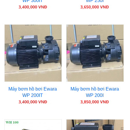
WP 300IT
WP 250I
3,400,000 VNĐ
3,650,000 VNĐ
Máy bơm hồ bơi Ewara
Máy bơm hồ bơi Ewara
WP 200IT
WP 200I
3,400,000 VNĐ
3,850,000 VNĐ