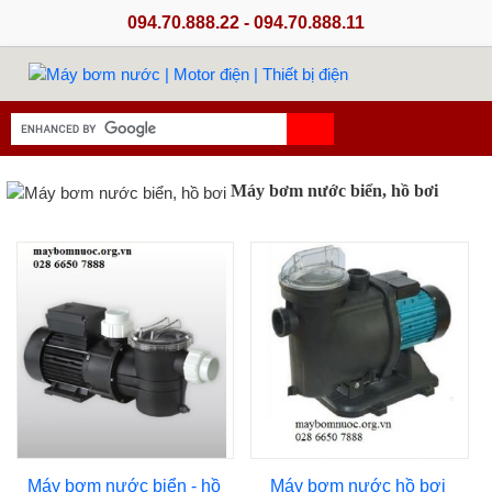
094.70.888.22 - 094.70.888.11
Máy bơm nước biển, hồ bơi
Máy bơm nước biển - hồ
Máy bơm nước hồ bơi