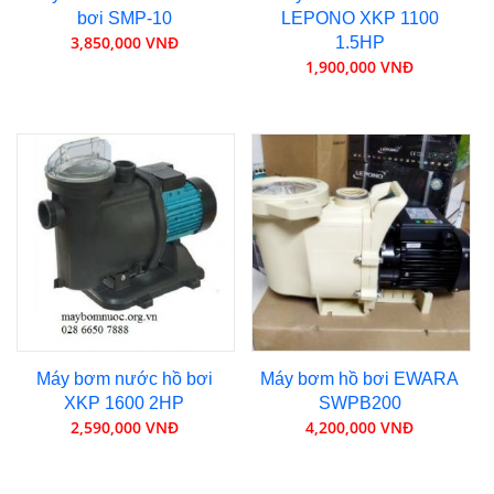
bơi SMP-10
LEPONO XKP 1100
3,850,000 VNĐ
1.5HP
1,900,000 VNĐ
Máy bơm nước hồ bơi
Máy bơm hồ bơi EWARA
XKP 1600 2HP
SWPB200
2,590,000 VNĐ
4,200,000 VNĐ