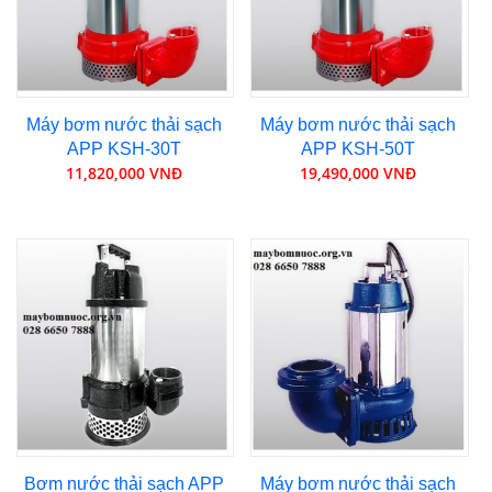
Máy bơm nước thải sạch
Máy bơm nước thải sạch
APP KSH-30T
APP KSH-50T
11,820,000 VNĐ
19,490,000 VNĐ
Bơm nước thải sạch APP
Máy bơm nước thải sạch