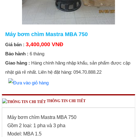
Máy bơm chìm Mastra MBA 750
3,400,000 VNĐ
Giá bán :
Bảo hành :
6 tháng
Giao hàng :
Hàng chính hãng nhập khẩu, sản phẩm được cập
nhật giá rẻ nhất. Liên hệ đặt hàng: 094.70.888.22
THÔNG TIN CHI TIẾT
Máy bơm chìm Mastra MBA 750
Gồm 2 loại: 1 pha và 3 pha
Model: MBA 1.5