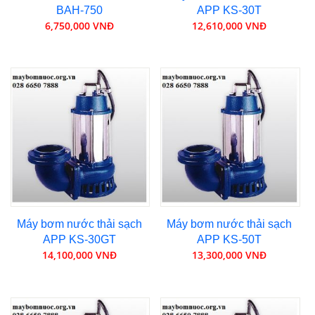
BAH-750
APP KS-30T
6,750,000 VNĐ
12,610,000 VNĐ
Máy bơm nước thải sạch
Máy bơm nước thải sạch
APP KS-30GT
APP KS-50T
14,100,000 VNĐ
13,300,000 VNĐ