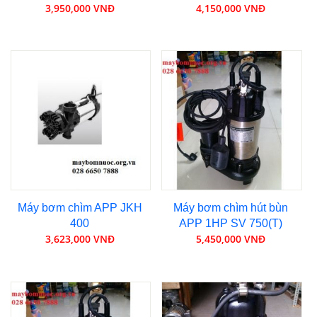
3,950,000 VNĐ
4,150,000 VNĐ
Máy bơm chìm APP JKH
Máy bơm chìm hút bùn
400
APP 1HP SV 750(T)
3,623,000 VNĐ
5,450,000 VNĐ