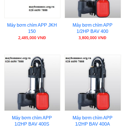
Máy bơm chìm APP JKH
Máy bơm chìm APP
150
1/2HP BAV 400
2,485,000 VNĐ
3,800,000 VNĐ
Máy bơm chìm APP
Máy bơm chìm APP
1/2HP BAV 400S
1/2HP BAV 400A