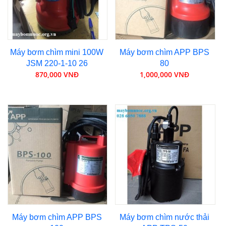
Máy bơm chìm mini 100W
Máy bơm chìm APP BPS
JSM 220-1-10 26
80
870,000 VNĐ
1,000,000 VNĐ
Máy bơm chìm APP BPS
Máy bơm chìm nước thải