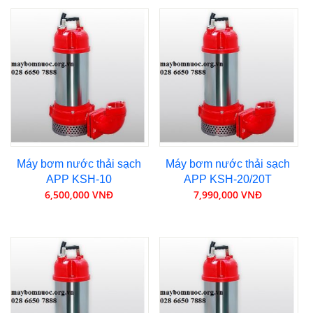
Máy bơm nước thải sạch
Máy bơm nước thải sạch
APP KSH-10
APP KSH-20/20T
6,500,000 VNĐ
7,990,000 VNĐ