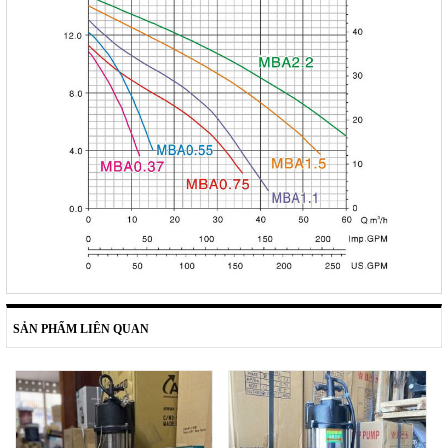
SẢN PHẨM LIÊN QUAN