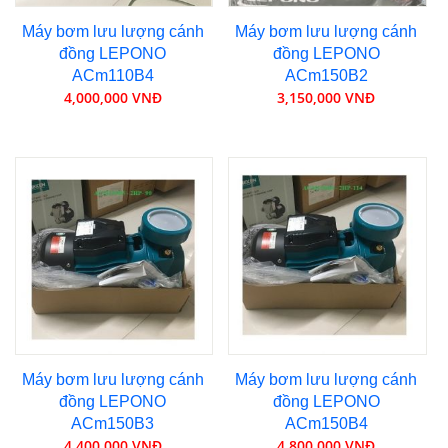
Máy bơm lưu lượng cánh
Máy bơm lưu lượng cánh
đồng LEPONO
đồng LEPONO
ACm110B4
ACm150B2
4,000,000 VNĐ
3,150,000 VNĐ
Máy bơm lưu lượng cánh
Máy bơm lưu lượng cánh
đồng LEPONO
đồng LEPONO
ACm150B3
ACm150B4
4,400,000 VNĐ
4,800,000 VNĐ