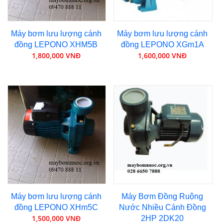
Máy bơm lưu lượng cánh
Máy bơm lưu lượng cánh
đồng LEPONO XHM5B
đồng LEPONO XGm1A
1,800,000 VNĐ
1,600,000 VNĐ
Máy bơm lưu lượng cánh
Máy Bơm Đồng Ruộng
đồng LEPONO XHm5C
Nước Nhiều Cánh Đồng
1,500,000 VNĐ
2HP 2DK20