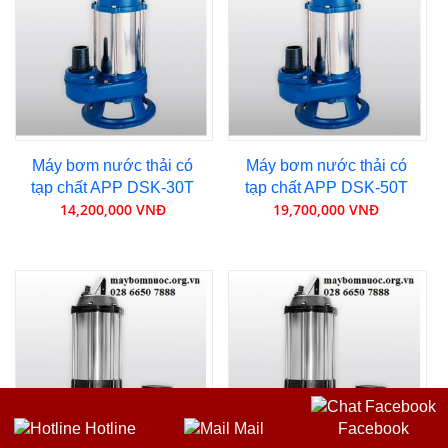
Máy bơm nước thải có
Máy bơm nước thải có
tạp chất APP DSK-30T
tạp chất APP DSK-50T
14,200,000 VNĐ
19,700,000 VNĐ
Hotline
Mail
Facebook