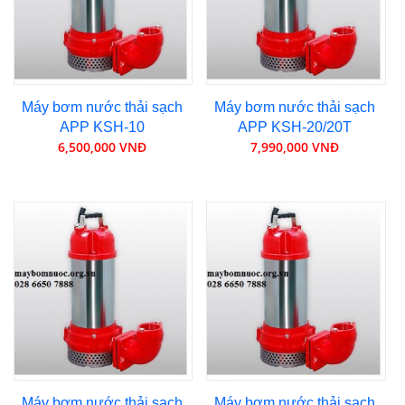
Máy bơm nước thải sạch
Máy bơm nước thải sạch
APP KSH-10
APP KSH-20/20T
6,500,000 VNĐ
7,990,000 VNĐ
Máy bơm nước thải sạch
Máy bơm nước thải sạch