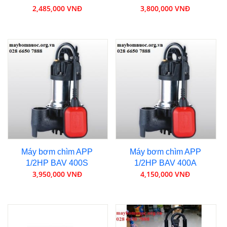
2,485,000 VNĐ
3,800,000 VNĐ
Máy bơm chìm APP
Máy bơm chìm APP
1/2HP BAV 400S
1/2HP BAV 400A
3,950,000 VNĐ
4,150,000 VNĐ