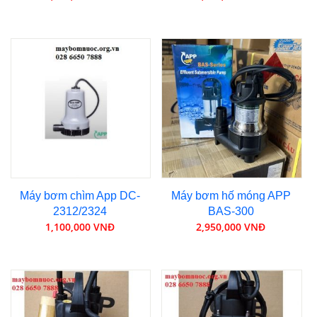
Máy bơm chìm App DC-
Máy bơm hố móng APP
2312/2324
BAS-300
1,100,000 VNĐ
2,950,000 VNĐ