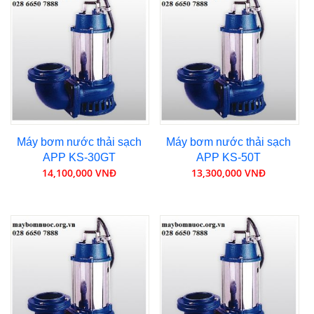
Máy bơm nước thải sạch
Máy bơm nước thải sạch
APP KS-30GT
APP KS-50T
14,100,000 VNĐ
13,300,000 VNĐ