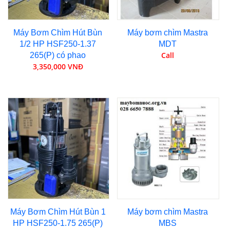
Máy Bơm Chìm Hút Bùn
Máy bơm chìm Mastra
1/2 HP HSF250-1.37
MDT
Call
265(P) có phao
3,350,000 VNĐ
Máy Bơm Chìm Hút Bùn 1
Máy bơm chìm Mastra
HP HSF250-1.75 265(P)
MBS