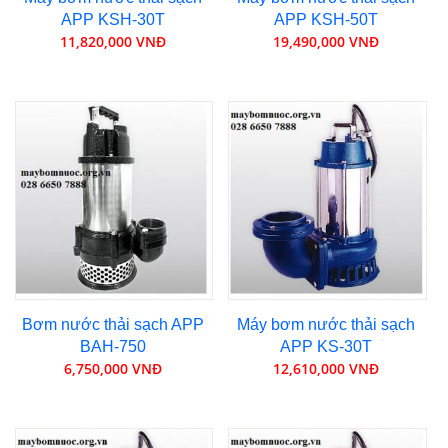
APP KSH-30T
APP KSH-50T
11,820,000 VNĐ
19,490,000 VNĐ
Bơm nước thải sạch APP
Máy bơm nước thải sạch
BAH-750
APP KS-30T
6,750,000 VNĐ
12,610,000 VNĐ