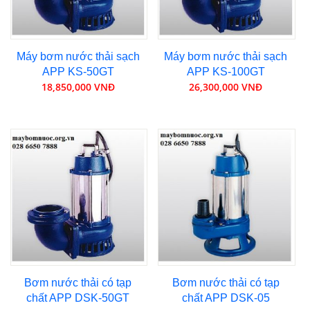
Máy bơm nước thải sạch
Máy bơm nước thải sạch
APP KS-50GT
APP KS-100GT
18,850,000 VNĐ
26,300,000 VNĐ
Bơm nước thải có tạp
Bơm nước thải có tạp
chất APP DSK-50GT
chất APP DSK-05