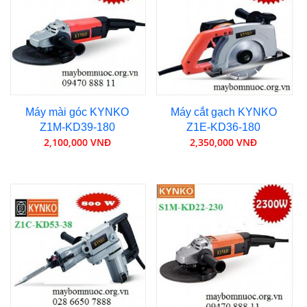
Máy mài góc KYNKO
Máy cắt gạch KYNKO
Z1M-KD39-180
Z1E-KD36-180
2,100,000 VNĐ
2,350,000 VNĐ