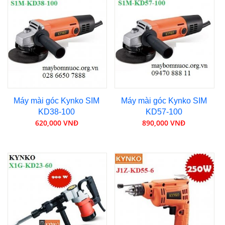
Máy mài góc Kynko SIM
Máy mài góc Kynko SIM
KD38-100
KD57-100
620,000 VNĐ
890,000 VNĐ