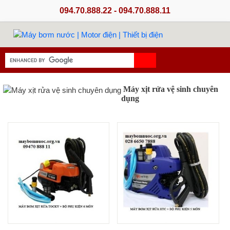
094.70.888.22 - 094.70.888.11
Máy xịt rửa vệ sinh chuyên
dụng