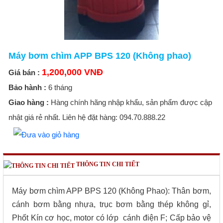
Máy bơm chìm APP BPS 120 (Không phao)
1,200,000 VNĐ
Giá bán :
Bảo hành :
6 tháng
Giao hàng :
Hàng chính hãng nhập khẩu, sản phẩm được cập
nhật giá rẻ nhất. Liên hệ đặt hàng: 094.70.888.22
THÔNG TIN CHI TIẾT
Máy bơm chìm APP BPS 120 (Không Phao): Thân bơm,
cánh bơm bằng nhựa, trục bơm bằng thép không gỉ,
Phốt Kín cơ học, motor có lớp cánh điện F; Cấp bảo vệ