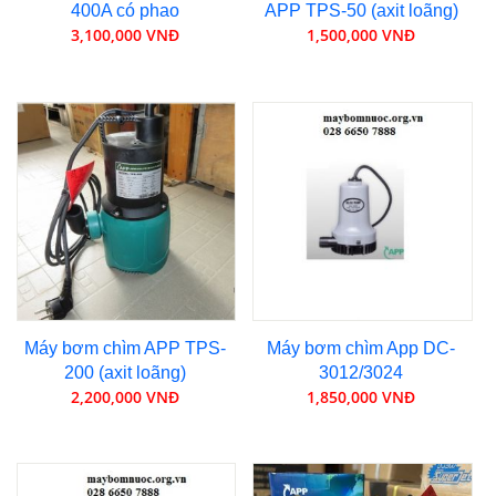
400A có phao
APP TPS-50 (axit loãng)
3,100,000 VNĐ
1,500,000 VNĐ
Máy bơm chìm APP TPS-
Máy bơm chìm App DC-
200 (axit loãng)
3012/3024
2,200,000 VNĐ
1,850,000 VNĐ