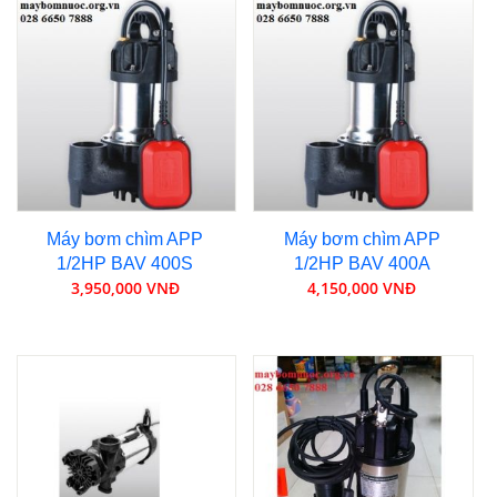
Máy bơm chìm APP
Máy bơm chìm APP
1/2HP BAV 400S
1/2HP BAV 400A
3,950,000 VNĐ
4,150,000 VNĐ