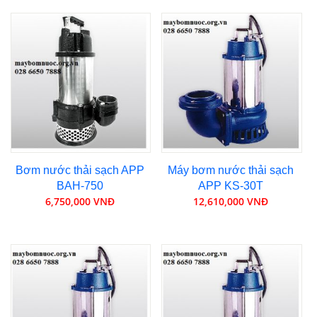
Bơm nước thải sạch APP
Máy bơm nước thải sạch
BAH-750
APP KS-30T
6,750,000 VNĐ
12,610,000 VNĐ