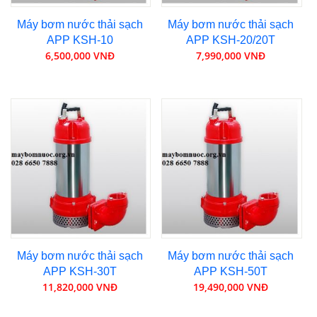
Máy bơm nước thải sạch
Máy bơm nước thải sạch
APP KSH-10
APP KSH-20/20T
6,500,000 VNĐ
7,990,000 VNĐ
Máy bơm nước thải sạch
Máy bơm nước thải sạch
APP KSH-30T
APP KSH-50T
11,820,000 VNĐ
19,490,000 VNĐ