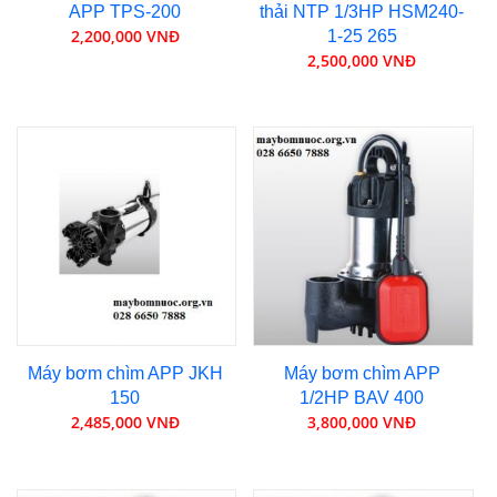
APP TPS-200
thải NTP 1/3HP HSM240-
2,200,000 VNĐ
1-25 265
2,500,000 VNĐ
Máy bơm chìm APP JKH
Máy bơm chìm APP
150
1/2HP BAV 400
2,485,000 VNĐ
3,800,000 VNĐ