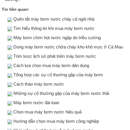
Tin liên quan:
Quên tắt máy bơm nước cháy cả ngôi nhà
Tìm hiểu thông tin khi mua máy bơm nước
Máy bơm chìm hút nước ngập do triều cường
Dùng máy bơm nước chữa cháy kho khô mực ở Cà Mau
Tóm lược lịch sử phát triên máy bơm nước
Cách lựa chọn mua máy bơm dân dụng
Tổng hợp các sự cố thường gặp của máy bơm
Cách tháo máy bơm nước
Những sự cố thường gặp của máy bơm nước thải
Máy bơm nước đài loan
Chọn mua máy bơm nước hiệu quả
Hướng dẫn chọn mua máy bơm công nghiệp