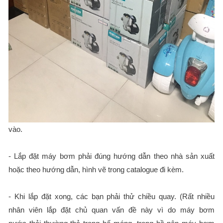
vào.
- Lắp đặt máy bơm phải đúng hướng dẫn theo nhà sản xuất
hoặc theo hướng dẫn, hình vẽ trong catalogue đi kèm.
- Khi lắp đặt xong, các bạn phải thử chiều quay. (Rất nhiều
nhân viên lắp đặt chủ quan vấn đề này vì do máy bơm