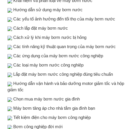
Khái niệm và phân loại về máy bơm nước
Hướng dẫn sử dụng máy bơm nước
Các yếu tố ảnh hưởng đến tổi thọ của máy bơm nước
Cách lắp đặt máy bơm nước
Cách xử lý khi máy bơm nước bị hỏng
Các tính năng kỹ thuật quan trọng của máy bơm nước
Các ứng dụng của máy bơm nước công nghiệp
Các loại máy bơm nước công nghiệp
Lắp đặt máy bơm nước công nghiệp đúng tiêu chuẩn
Hướng dẫn vận hành và bảo dưỡng motor giảm tốc và hộp
giảm tốc
Chọn mua máy bơm nước gia đình
Máy bơm tăng áp cho nhà tắm gia đình bạn
Tiết kiệm điện cho máy bơm công nghiệp
Bơm công nghiệp đời mới