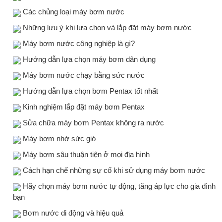
Các chủng loại máy bơm nước
Những lưu ý khi lựa chọn và lắp đặt máy bơm nước
Máy bơm nước công nghiệp là gì?
Hướng dẫn lựa chọn máy bơm dân dụng
Máy bơm nước chạy bằng sức nước
Hướng dẫn lựa chọn bơm Pentax tốt nhất
Kinh nghiệm lắp đặt máy bơm Pentax
Sửa chữa máy bơm Pentax không ra nước
Máy bơm nhờ sức gió
Máy bơm sâu thuận tiện ở mọi địa hình
Cách hạn chế những sự cố khi sử dụng máy bơm nước
Hãy chọn máy bơm nước tự động, tăng áp lực cho gia đình
bạn
Bơm nước di động và hiệu quả