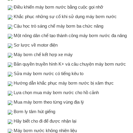
Điều khiển máy bơm nước bằng cuộc gọi nhỡ
Khắc phục những sự cố khi sử dụng máy bơm nước
Cậu học trò sáng chế máy bơm ba chức năng
Một nông dân chế tạo thành công máy bơm nước đa năng
Sơ lược về motor điện
Máy bơm chế kết hợp xe máy
Bản quyền truyền hình K+ và câu chuyện máy bơm nước
Sửa máy bơm nước có tiếng kêu to
Hướng dẫn khắc phục máy bơm nước bị xâm thực
Lựa chọn mua máy bơm nước cho hồ cảnh
Mua máy bơm theo từng vùng địa lý
Bơm ly tâm hút giếng
Hãy biết cho đi để được nhận lại
Máy bơm nước không nhiên liệu