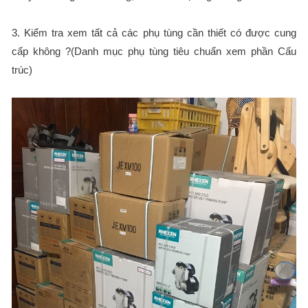
3. Kiểm tra xem tất cả các phụ tùng cần thiết có được cung
cấp không ?(Danh mục phụ tùng tiêu chuẩn xem phần Cấu
trúc)