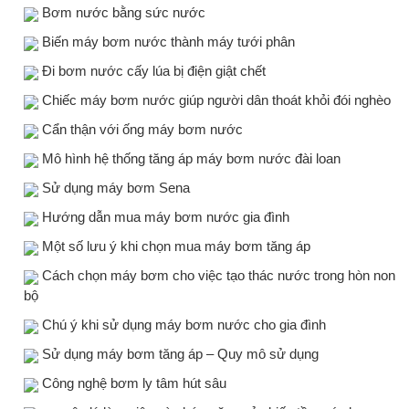
Bơm nước bằng sức nước
Biến máy bơm nước thành máy tưới phân
Đi bơm nước cấy lúa bị điện giật chết
Chiếc máy bơm nước giúp người dân thoát khỏi đói nghèo
Cẩn thận với ống máy bơm nước
Mô hình hệ thống tăng áp máy bơm nước đài loan
Sử dụng máy bơm Sena
Hướng dẫn mua máy bơm nước gia đình
Một số lưu ý khi chọn mua máy bơm tăng áp
Cách chọn máy bơm cho việc tạo thác nước trong hòn non
bộ
Chú ý khi sử dụng máy bơm nước cho gia đình
Sử dụng máy bơm tăng áp – Quy mô sử dụng
Công nghệ bơm ly tâm hút sâu