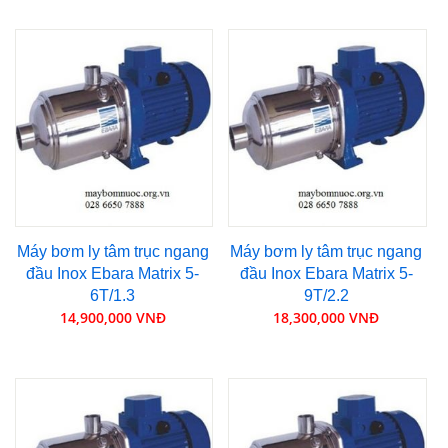
Máy bơm ly tâm trục ngang
Máy bơm ly tâm trục ngang
đầu Inox Ebara Matrix 5-
đầu Inox Ebara Matrix 5-
6T/1.3
9T/2.2
14,900,000 VNĐ
18,300,000 VNĐ