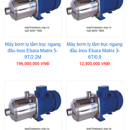
Máy bơm ly tâm trục ngang
Máy bơm ly tâm trục ngang
đầu Inox Ebara Matrix 5-
đầu Inox Ebara Matrix 3-
9T/2.2M
6T/0.9
196,000,000 VNĐ
12,300,000 VNĐ