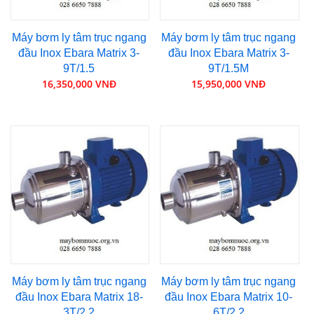
Máy bơm ly tâm trục ngang
Máy bơm ly tâm trục ngang
đầu Inox Ebara Matrix 3-
đầu Inox Ebara Matrix 3-
9T/1.5
9T/1.5M
16,350,000 VNĐ
15,950,000 VNĐ
Máy bơm ly tâm trục ngang
Máy bơm ly tâm trục ngang
đầu Inox Ebara Matrix 18-
đầu Inox Ebara Matrix 10-
3T/2.2
6T/2.2