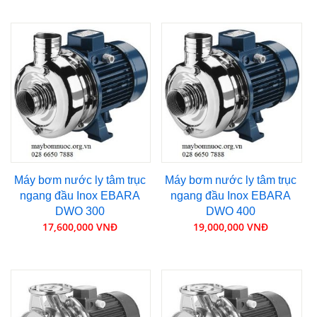
Máy bơm nước ly tâm trục
Máy bơm nước ly tâm trục
ngang đầu Inox EBARA
ngang đầu Inox EBARA
DWO 300
DWO 400
17,600,000 VNĐ
19,000,000 VNĐ