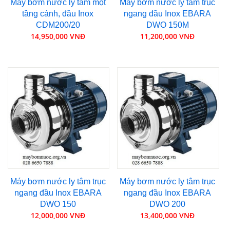
Máy bơm nước ly tâm một
Máy bơm nước ly tâm trục
tầng cánh, đầu Inox
ngang đầu Inox EBARA
CDM200/20
DWO 150M
14,950,000 VNĐ
11,200,000 VNĐ
Máy bơm nước ly tâm trục
Máy bơm nước ly tâm trục
ngang đầu Inox EBARA
ngang đầu Inox EBARA
DWO 150
DWO 200
12,000,000 VNĐ
13,400,000 VNĐ