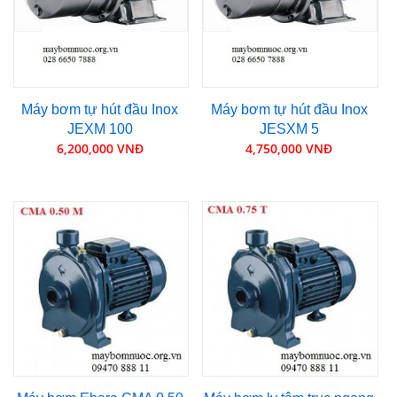
Máy bơm tự hút đầu Inox
Máy bơm tự hút đầu Inox
JEXM 100
JESXM 5
6,200,000 VNĐ
4,750,000 VNĐ