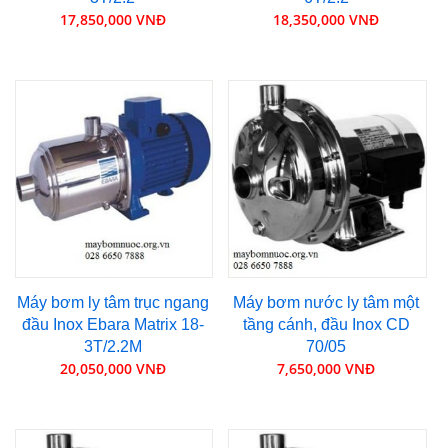
17,850,000 VNĐ
18,350,000 VNĐ
Máy bơm ly tâm trục ngang
Máy bơm nước ly tâm một
đầu Inox Ebara Matrix 18-
tầng cánh, đầu Inox CD
3T/2.2M
70/05
20,050,000 VNĐ
7,650,000 VNĐ