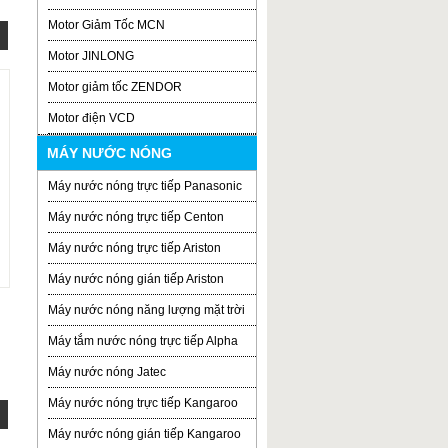
Motor Giảm Tốc MCN
Motor JINLONG
Motor giảm tốc ZENDOR
Motor điện VCD
MÁY NƯỚC NÓNG
Máy nước nóng trực tiếp Panasonic
Máy nước nóng trực tiếp Centon
Máy nước nóng trực tiếp Ariston
Máy nước nóng gián tiếp Ariston
Máy nước nóng năng lượng mặt trời
Máy tắm nước nóng trực tiếp Alpha
Máy nước nóng Jatec
Máy nước nóng trực tiếp Kangaroo
Máy nước nóng gián tiếp Kangaroo