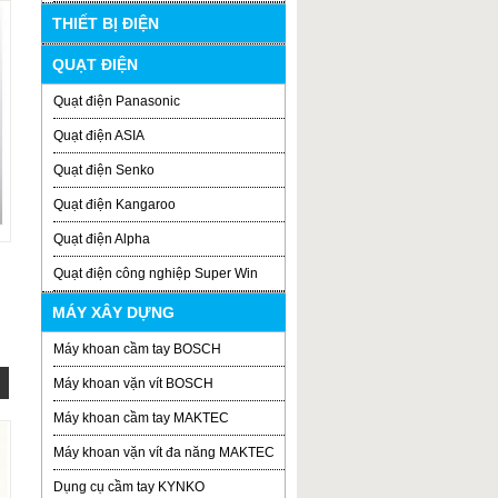
THIẾT BỊ ĐIỆN
QUẠT ĐIỆN
Quạt điện Panasonic
Quạt điện ASIA
Quạt điện Senko
Quạt điện Kangaroo
Quạt điện Alpha
Quạt điện công nghiệp Super Win
MÁY XÂY DỰNG
Máy khoan cầm tay BOSCH
Máy khoan vặn vít BOSCH
Máy khoan cầm tay MAKTEC
Máy khoan vặn vít đa năng MAKTEC
Dụng cụ cầm tay KYNKO