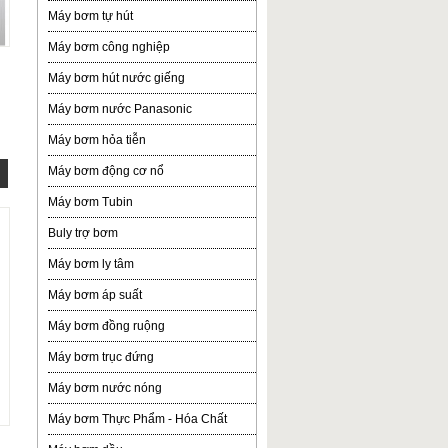
Máy bơm tự hút
Máy bơm công nghiệp
Máy bơm hút nước giếng
Máy bơm nước Panasonic
Máy bơm hỏa tiễn
Máy bơm động cơ nổ
Máy bơm Tubin
Buly trợ bơm
Máy bơm ly tâm
Máy bơm áp suất
Máy bơm đồng ruộng
Máy bơm trục đứng
Máy bơm nước nóng
Máy bơm Thực Phẩm - Hóa Chất