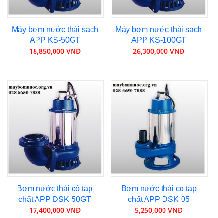
Máy bơm nước thải sạch
Máy bơm nước thải sạch
APP KS-50GT
APP KS-100GT
18,850,000 VNĐ
26,300,000 VNĐ
Bơm nước thải có tạp
Bơm nước thải có tạp
chất APP DSK-50GT
chất APP DSK-05
17,400,000 VNĐ
5,250,000 VNĐ