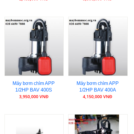
Máy bơm chìm APP
Máy bơm chìm APP
1/2HP BAV 400S
1/2HP BAV 400A
3,950,000 VNĐ
4,150,000 VNĐ