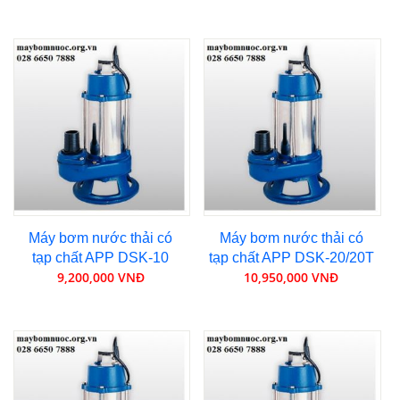
Máy bơm nước thải có
Máy bơm nước thải có
tạp chất APP DSK-10
tạp chất APP DSK-20/20T
9,200,000 VNĐ
10,950,000 VNĐ