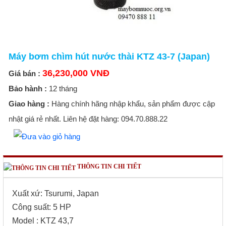
Máy bơm chìm hút nước thài KTZ 43-7 (Japan)
36,230,000 VNĐ
Giá bán :
Bảo hành :
12 tháng
Giao hàng :
Hàng chính hãng nhập khẩu, sản phẩm được cập
nhật giá rẻ nhất. Liên hệ đặt hàng: 094.70.888.22
THÔNG TIN CHI TIẾT
Xuất xứ: Tsurumi, Japan
Công suất: 5 HP
Model : KTZ 43,7