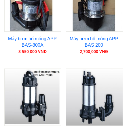
Máy bơm hố móng APP
Máy bơm hố móng APP
BAS-300A
BAS 200
3,550,000 VNĐ
2,700,000 VNĐ