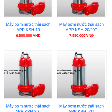
Máy bơm nước thải sạch
Máy bơm nước thải sạch
APP KSH-10
APP KSH-20/20T
6,500,000 VNĐ
7,990,000 VNĐ
Máy bơm nước thải sạch
Máy bơm nước thải sạch
APP KSH-30T
APP KSH-50T