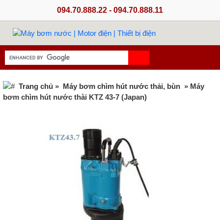
094.70.888.22 - 094.70.888.11
Trang chủ
»
Máy bơm chìm hút nước thải, bùn
» Máy
bơm chìm hút nước thài KTZ 43-7 (Japan)