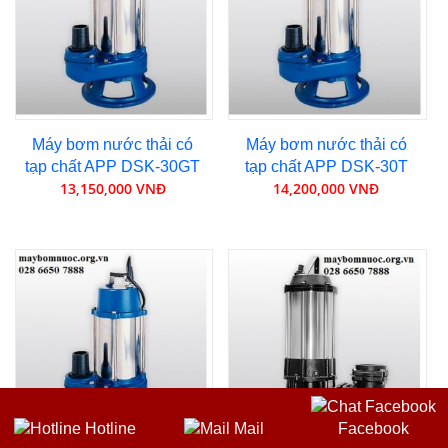
Máy bơm nước thải có
Máy bơm nước thải có
tạp chất APP DSK-30GT
tạp chất APP DSK-30T
13,150,000 VNĐ
14,200,000 VNĐ
Hotline
Mail
Facebook