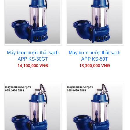
Máy bơm nước thải sạch
Máy bơm nước thải sạch
APP KS-30GT
APP KS-50T
14,100,000 VNĐ
13,300,000 VNĐ