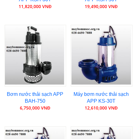
11,820,000 VNĐ
19,490,000 VNĐ
Bơm nước thải sạch APP
Máy bơm nước thải sạch
BAH-750
APP KS-30T
6,750,000 VNĐ
12,610,000 VNĐ