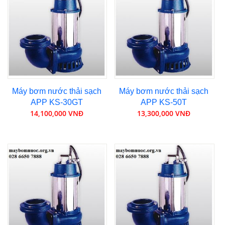
Máy bơm nước thải sạch
Máy bơm nước thải sạch
APP KS-30GT
APP KS-50T
14,100,000 VNĐ
13,300,000 VNĐ