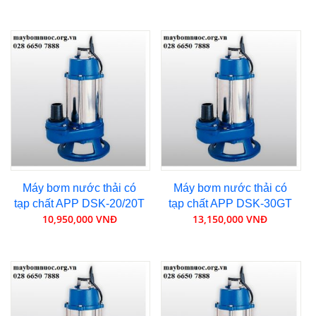
Máy bơm nước thải có
Máy bơm nước thải có
tạp chất APP DSK-20/20T
tạp chất APP DSK-30GT
10,950,000 VNĐ
13,150,000 VNĐ