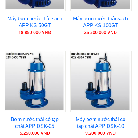
Máy bơm nước thải sạch
Máy bơm nước thải sạch
APP KS-50GT
APP KS-100GT
18,850,000 VNĐ
26,300,000 VNĐ
Bơm nước thải có tạp
Máy bơm nước thải có
chất APP DSK-05
tạp chất APP DSK-10
5,250,000 VNĐ
9,200,000 VNĐ