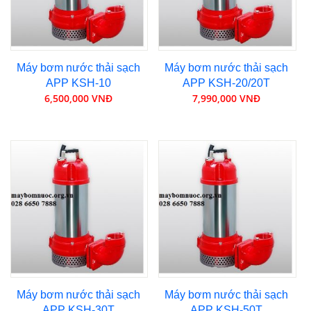
Máy bơm nước thải sạch
Máy bơm nước thải sạch
APP KSH-10
APP KSH-20/20T
6,500,000 VNĐ
7,990,000 VNĐ
Máy bơm nước thải sạch
Máy bơm nước thải sạch
APP KSH-30T
APP KSH-50T