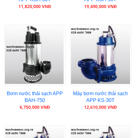
11,820,000 VNĐ
19,490,000 VNĐ
Bơm nước thải sạch APP
Máy bơm nước thải sạch
BAH-750
APP KS-30T
6,750,000 VNĐ
12,610,000 VNĐ