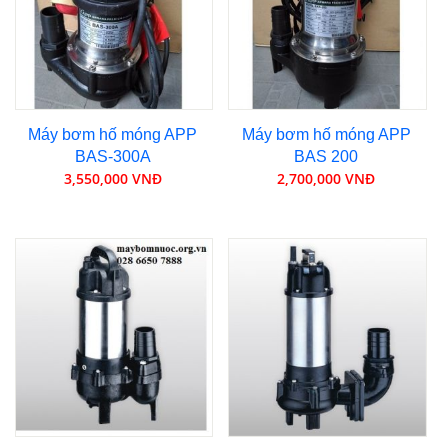
Máy bơm hố móng APP
Máy bơm hố móng APP
BAS-300A
BAS 200
3,550,000 VNĐ
2,700,000 VNĐ