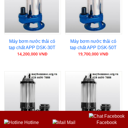
Máy bơm nước thải có
Máy bơm nước thải có
tạp chất APP DSK-30T
tạp chất APP DSK-50T
14,200,000 VNĐ
19,700,000 VNĐ
Hotline
Mail
Facebook