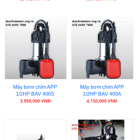
Máy bơm chìm APP
Máy bơm chìm APP
1/2HP BAV 400S
1/2HP BAV 400A
3,950,000 VNĐ
4,150,000 VNĐ