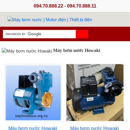
094.70.888.22 - 094.70.888.11
Máy bơm nước Howaki
Máy bơm nước Howaki
Máy bơm nước Howaki