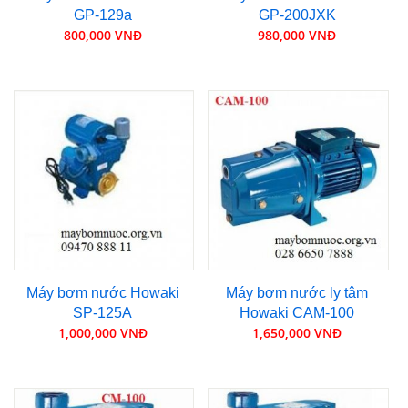
GP-129a
GP-200JXK
800,000 VNĐ
980,000 VNĐ
Máy bơm nước Howaki
Máy bơm nước ly tâm
SP-125A
Howaki CAM-100
1,000,000 VNĐ
1,650,000 VNĐ