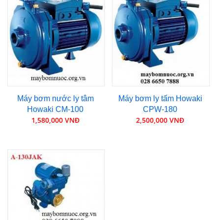
Máy bơm nước ly tâm
Máy bơm ly tấm Howaki
Howaki CM-100
CPW-180
1,580,000 VNĐ
2,500,000 VNĐ