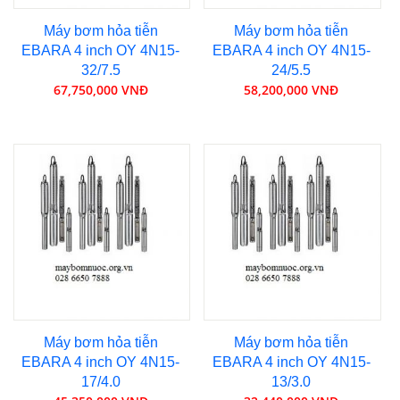
Máy bơm hỏa tiễn
Máy bơm hỏa tiễn
EBARA 4 inch OY 4N15-
EBARA 4 inch OY 4N15-
32/7.5
24/5.5
67,750,000 VNĐ
58,200,000 VNĐ
Máy bơm hỏa tiễn
Máy bơm hỏa tiễn
EBARA 4 inch OY 4N15-
EBARA 4 inch OY 4N15-
17/4.0
13/3.0