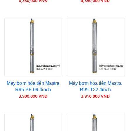
6,350,000 VNĐ
4,550,000 VNĐ
Máy bơm hỏa tiễn Mastra
Máy bơm hỏa tiễn Mastra
R95-BF-09 4inch
R95-T32 4inch
3,900,000 VNĐ
3,910,000 VNĐ