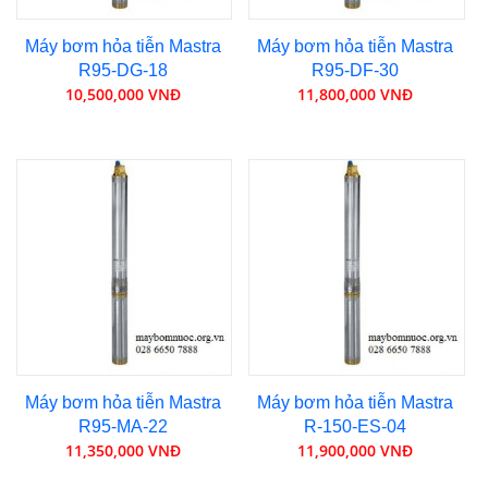
Máy bơm hỏa tiễn Mastra
Máy bơm hỏa tiễn Mastra
R95-DG-18
R95-DF-30
10,500,000 VNĐ
11,800,000 VNĐ
Máy bơm hỏa tiễn Mastra
Máy bơm hỏa tiễn Mastra
R95-MA-22
R-150-ES-04
11,350,000 VNĐ
11,900,000 VNĐ