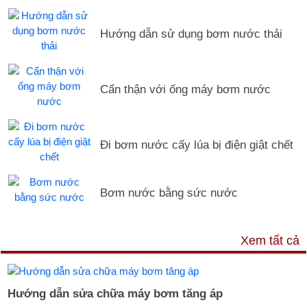
Hướng dẫn sử dụng bơm nước thải
Cẩn thận với ống máy bơm nước
Đi bơm nước cấy lúa bị điện giật chết
Bơm nước bằng sức nước
DỊCH VỤ & HỖ TRỢ
Xem tất cả
Hướng dẫn sửa chữa máy bơm tăng áp