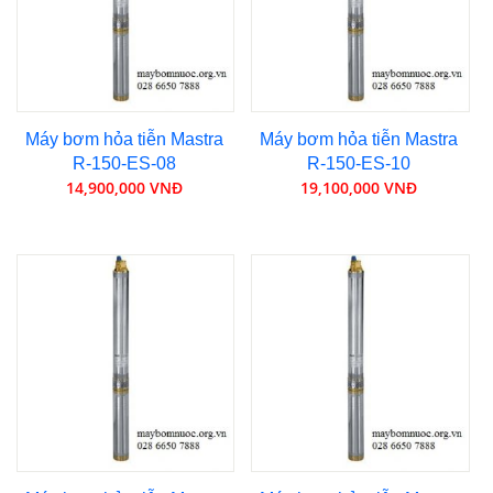
Máy bơm hỏa tiễn Mastra
Máy bơm hỏa tiễn Mastra
R-150-ES-08
R-150-ES-10
14,900,000 VNĐ
19,100,000 VNĐ