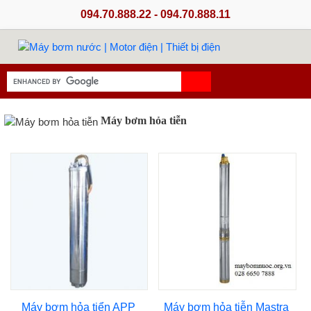
094.70.888.22 - 094.70.888.11
Máy bơm hỏa tiễn
Máy bơm hỏa tiển APP
Máy bơm hỏa tiễn Mastra