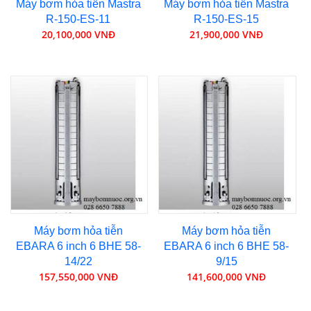
Máy bơm hỏa tiễn Mastra
Máy bơm hỏa tiễn Mastra
R-150-ES-11
R-150-ES-15
20,100,000 VNĐ
21,900,000 VNĐ
Máy bơm hỏa tiễn
Máy bơm hỏa tiễn
EBARA 6 inch 6 BHE 58-
EBARA 6 inch 6 BHE 58-
14/22
9/15
157,550,000 VNĐ
141,600,000 VNĐ