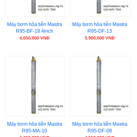
Máy bơm hỏa tiễn Mastra
Máy bơm hỏa tiễn Mastra
R95-BF-18 4inch
R95-DF-13
6,050,000 VNĐ
5,900,000 VNĐ
Máy bơm hỏa tiễn Mastra
Máy bơm hỏa tiễn Mastra
R95-MA-10
R95-DF-08