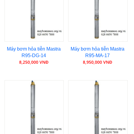
Máy bơm hỏa tiễn Mastra
Máy bơm hỏa tiễn Mastra
R95-DG-14
R95-MA-17
8,250,000 VNĐ
8,950,000 VNĐ