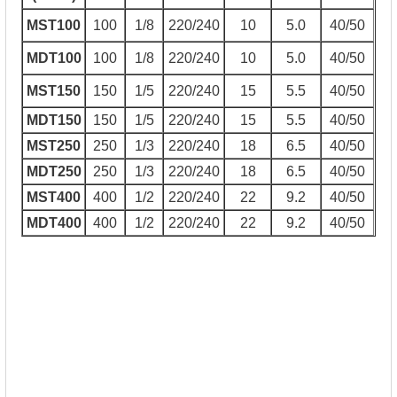
MST100
100
1/8
220/240
10
5.0
40/50
MDT100
100
1/8
220/240
10
5.0
40/50
MST150
150
1/5
220/240
15
5.5
40/50
MDT150
150
1/5
220/240
15
5.5
40/50
MST250
250
1/3
220/240
18
6.5
40/50
MDT250
250
1/3
220/240
18
6.5
40/50
MST400
400
1/2
220/240
22
9.2
40/50
MDT400
400
1/2
220/240
22
9.2
40/50