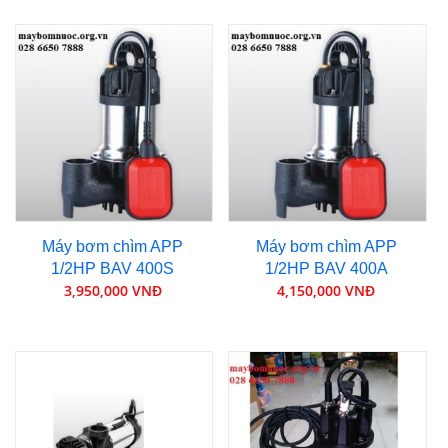
Máy bơm chìm APP
Máy bơm chìm APP
1/2HP BAV 400S
1/2HP BAV 400A
3,950,000 VNĐ
4,150,000 VNĐ