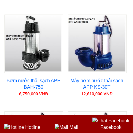
Bơm nước thải sạch APP
Máy bơm nước thải sạch
BAH-750
APP KS-30T
6,750,000 VNĐ
12,610,000 VNĐ
Hotline
Mail
Facebook