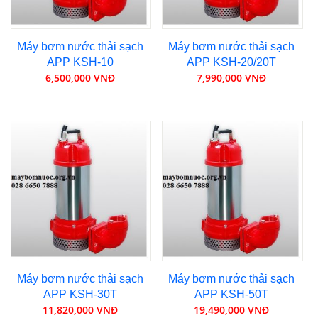
Máy bơm nước thải sạch
Máy bơm nước thải sạch
APP KSH-10
APP KSH-20/20T
6,500,000 VNĐ
7,990,000 VNĐ
Máy bơm nước thải sạch
Máy bơm nước thải sạch
APP KSH-30T
APP KSH-50T
11,820,000 VNĐ
19,490,000 VNĐ