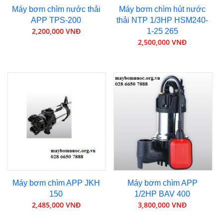
Máy bơm chìm nước thải
Máy bơm chìm hút nước
APP TPS-200
thải NTP 1/3HP HSM240-
2,200,000 VNĐ
1-25 265
2,500,000 VNĐ
Máy bơm chìm APP JKH
Máy bơm chìm APP
150
1/2HP BAV 400
2,485,000 VNĐ
3,800,000 VNĐ