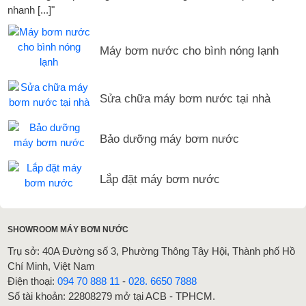
nhanh [...]"
Máy bơm nước cho bình nóng lạnh
Sửa chữa máy bơm nước tại nhà
Bảo dưỡng máy bơm nước
Lắp đặt máy bơm nước
SHOWROOM MÁY BƠM NƯỚC
Trụ sở: 40A Đường số 3, Phường Thông Tây Hội, Thành phố Hồ
Chí Minh, Việt Nam
Điện thoại:
094 70 888 11
-
028. 6650 7888
Số tài khoản: 22808279 mở tại ACB - TPHCM.