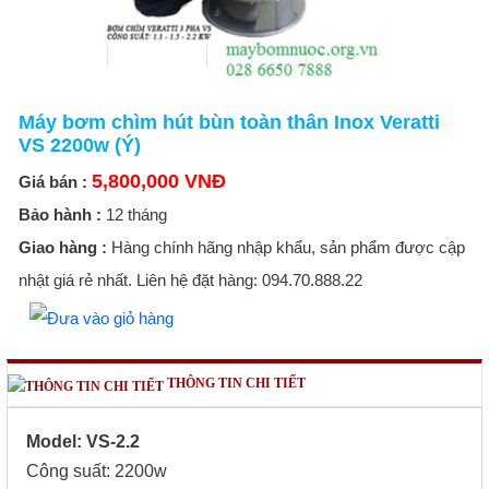
Máy bơm chìm hút bùn toàn thân Inox Veratti
VS 2200w (Ý)
5,800,000 VNĐ
Giá bán :
Bảo hành :
12 tháng
Giao hàng :
Hàng chính hãng nhập khẩu, sản phẩm được cập
nhật giá rẻ nhất. Liên hệ đặt hàng: 094.70.888.22
THÔNG TIN CHI TIẾT
Model: VS-2.2
Công suất: 2200w