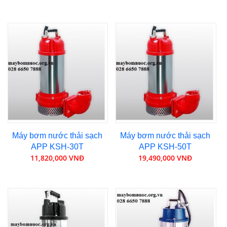
Máy bơm nước thải sạch
Máy bơm nước thải sạch
APP KSH-30T
APP KSH-50T
11,820,000 VNĐ
19,490,000 VNĐ