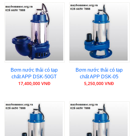
Bơm nước thải có tạp
Bơm nước thải có tạp
chất APP DSK-50GT
chất APP DSK-05
17,400,000 VNĐ
5,250,000 VNĐ