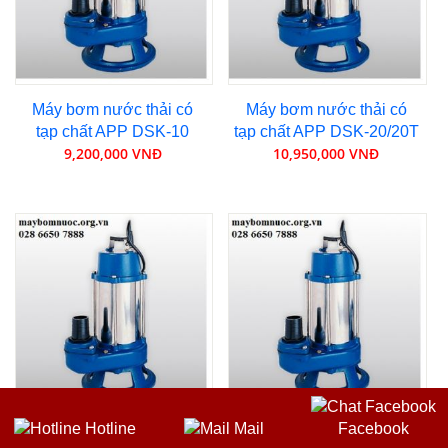
Máy bơm nước thải có
Máy bơm nước thải có
tạp chất APP DSK-10
tạp chất APP DSK-20/20T
9,200,000 VNĐ
10,950,000 VNĐ
Hotline
Mail
Facebook
Máy bơm nước thải có
Máy bơm nước thải có