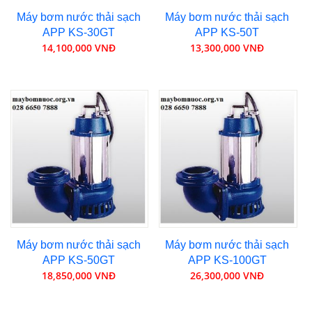
Máy bơm nước thải sạch
Máy bơm nước thải sạch
APP KS-30GT
APP KS-50T
14,100,000 VNĐ
13,300,000 VNĐ
Máy bơm nước thải sạch
Máy bơm nước thải sạch
APP KS-50GT
APP KS-100GT
18,850,000 VNĐ
26,300,000 VNĐ