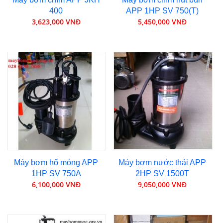
400
APP 1HP SV 750(T)
3,623,000 VNĐ
5,450,000 VNĐ
Máy bơm hố móng APP
Máy bơm nước thải APP
1HP SV 750A
2HP SV 1500T
6,100,000 VNĐ
9,050,000 VNĐ