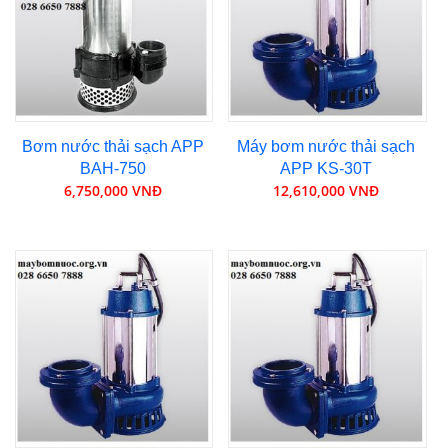
Bơm nước thải sạch APP
Máy bơm nước thải sạch
BAH-750
APP KS-30T
6,750,000 VNĐ
12,610,000 VNĐ