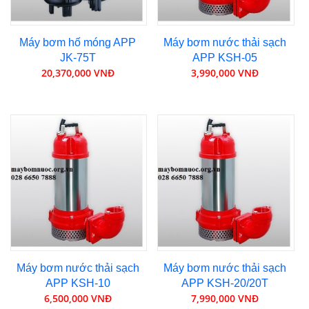
Máy bơm hố móng APP
Máy bơm nước thải sạch
JK-75T
APP KSH-05
20,370,000 VNĐ
3,990,000 VNĐ
Máy bơm nước thải sạch
Máy bơm nước thải sạch
APP KSH-10
APP KSH-20/20T
6,500,000 VNĐ
7,990,000 VNĐ