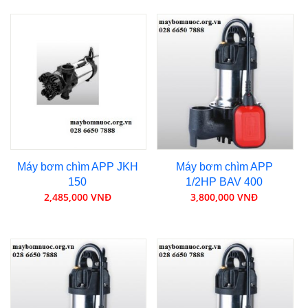
Máy bơm chìm APP JKH
Máy bơm chìm APP
150
1/2HP BAV 400
2,485,000 VNĐ
3,800,000 VNĐ