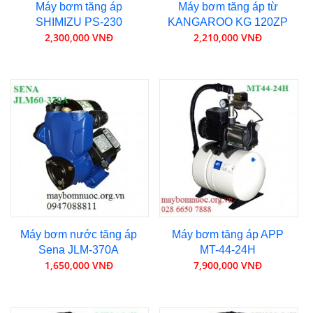
Máy bơm tăng áp
Máy bơm tăng áp từ
SHIMIZU PS-230
KANGAROO KG 120ZP
2,300,000 VNĐ
2,210,000 VNĐ
Máy bơm nước tăng áp
Máy bơm tăng áp APP
Sena JLM-370A
MT-44-24H
1,650,000 VNĐ
7,900,000 VNĐ