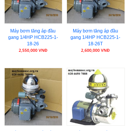
Máy bơm tăng áp đầu
Máy bơm tăng áp đầu
gang 1/4HP HCB225-1-
gang 1/4HP HCB225-1-
18-26
18-26T
2,550,000 VNĐ
2,600,000 VNĐ