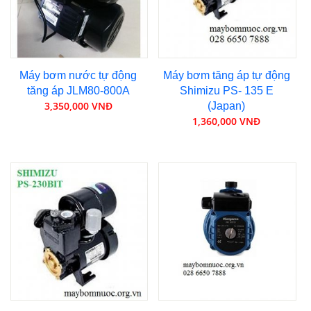
Máy bơm nước tự động
Máy bơm tăng áp tự động
tăng áp JLM80-800A
Shimizu PS- 135 E
3,350,000 VNĐ
(Japan)
1,360,000 VNĐ