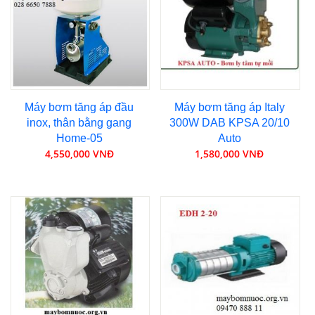
Máy bơm tăng áp đầu
Máy bơm tăng áp Italy
inox, thân bằng gang
300W DAB KPSA 20/10
Home-05
Auto
4,550,000 VNĐ
1,580,000 VNĐ