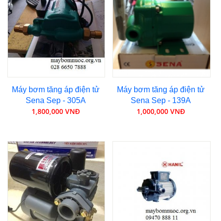
Máy bơm tăng áp điện tử
Máy bơm tăng áp điện tử
Sena Sep - 305A
Sena Sep - 139A
1,800,000 VNĐ
1,000,000 VNĐ