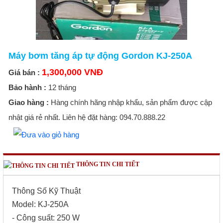
Máy bơm tăng áp tự động Gordon KJ-250A
1,300,000 VNĐ
Giá bán :
Bảo hành :
12 tháng
Giao hàng :
Hàng chính hãng nhập khẩu, sản phẩm được cập
nhật giá rẻ nhất. Liên hệ đặt hàng: 094.70.888.22
THÔNG TIN CHI TIẾT
Thông Số Kỹ Thuật
Model: KJ-250A
- Công suất: 250 W