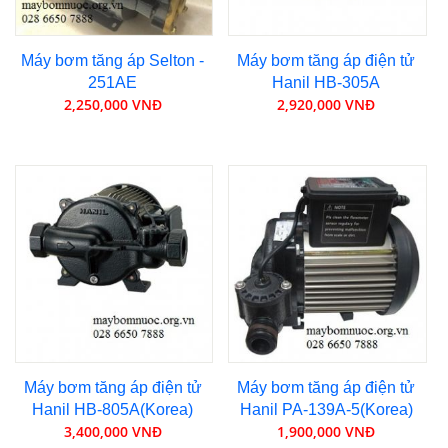
Máy bơm tăng áp Selton -
Máy bơm tăng áp điện tử
251AE
Hanil HB-305A
2,250,000 VNĐ
2,920,000 VNĐ
Máy bơm tăng áp điện tử
Máy bơm tăng áp điện tử
Hanil HB-805A(Korea)
Hanil PA-139A-5(Korea)
3,400,000 VNĐ
1,900,000 VNĐ