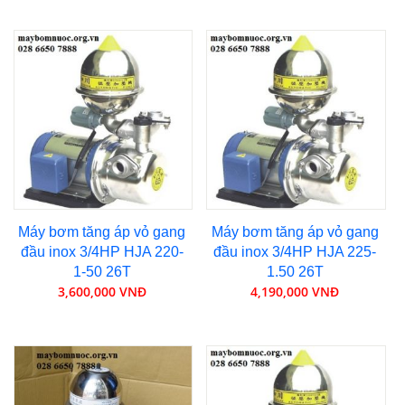
Máy bơm tăng áp vỏ gang
Máy bơm tăng áp vỏ gang
đầu inox 3/4HP HJA 220-
đầu inox 3/4HP HJA 225-
1-50 26T
1.50 26T
3,600,000 VNĐ
4,190,000 VNĐ