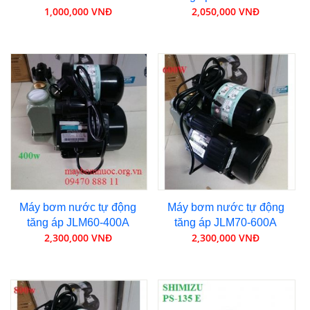
1,000,000 VNĐ
2,050,000 VNĐ
Máy bơm nước tự động
Máy bơm nước tự động
tăng áp JLM60-400A
tăng áp JLM70-600A
2,300,000 VNĐ
2,300,000 VNĐ