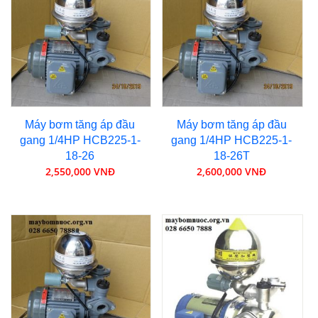
Máy bơm tăng áp đầu
Máy bơm tăng áp đầu
gang 1/4HP HCB225-1-
gang 1/4HP HCB225-1-
18-26
18-26T
2,550,000 VNĐ
2,600,000 VNĐ