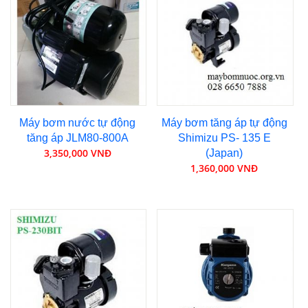
Máy bơm nước tự động
Máy bơm tăng áp tự động
tăng áp JLM80-800A
Shimizu PS- 135 E
3,350,000 VNĐ
(Japan)
1,360,000 VNĐ