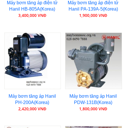
Máy bơm tăng áp điện tử
Máy bơm tăng áp điện tử
Hanil HB-805A(Korea)
Hanil PA-139A-5(Korea)
3,400,000 VNĐ
1,900,000 VNĐ
Máy bơm tăng áp Hanil
Máy bơm tăng áp Hanil
PH-200A(Korea)
PDW-131B(Korea)
2,420,000 VNĐ
1,800,000 VNĐ