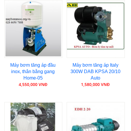
Máy bơm tăng áp đầu
Máy bơm tăng áp Italy
inox, thân bằng gang
300W DAB KPSA 20/10
Home-05
Auto
4,550,000 VNĐ
1,580,000 VNĐ