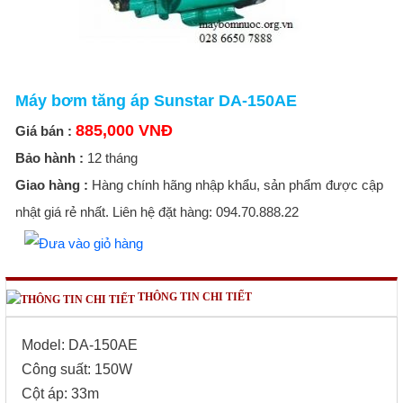
Máy bơm tăng áp Sunstar DA-150AE
885,000 VNĐ
Giá bán :
Bảo hành :
12 tháng
Giao hàng :
Hàng chính hãng nhập khẩu, sản phẩm được cập
nhật giá rẻ nhất. Liên hệ đặt hàng: 094.70.888.22
THÔNG TIN CHI TIẾT
Model: DA-150AE
Công suất: 150W
Cột áp: 33m