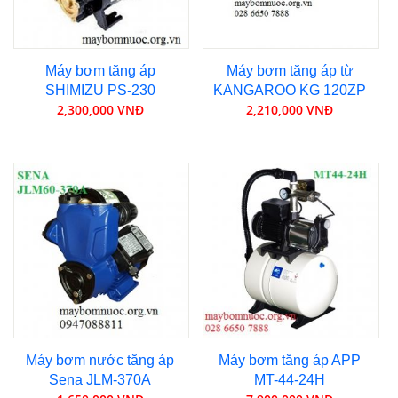
Máy bơm tăng áp
Máy bơm tăng áp từ
SHIMIZU PS-230
KANGAROO KG 120ZP
2,300,000 VNĐ
2,210,000 VNĐ
Máy bơm nước tăng áp
Máy bơm tăng áp APP
Sena JLM-370A
MT-44-24H