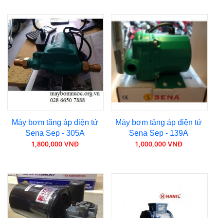
Máy bơm tăng áp điện tử
Máy bơm tăng áp điện tử
Sena Sep - 305A
Sena Sep - 139A
1,800,000 VNĐ
1,000,000 VNĐ