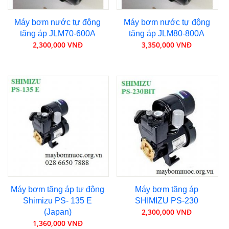
Máy bơm nước tự động
Máy bơm nước tự động
tăng áp JLM70-600A
tăng áp JLM80-800A
2,300,000 VNĐ
3,350,000 VNĐ
Máy bơm tăng áp tự động
Máy bơm tăng áp
Shimizu PS- 135 E
SHIMIZU PS-230
2,300,000 VNĐ
(Japan)
1,360,000 VNĐ