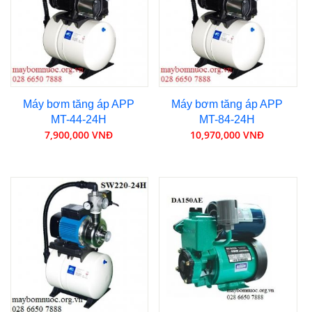
Máy bơm tăng áp APP
Máy bơm tăng áp APP
MT-44-24H
MT-84-24H
7,900,000 VNĐ
10,970,000 VNĐ