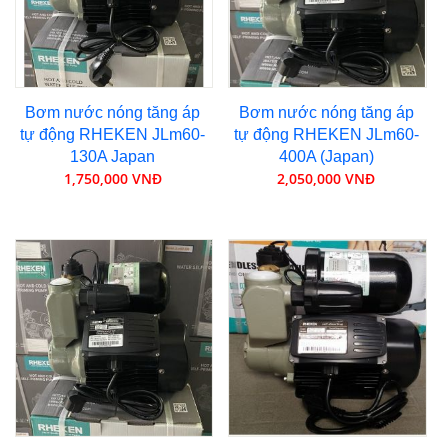
Bơm nước nóng tăng áp
Bơm nước nóng tăng áp
tự động RHEKEN JLm60-
tự động RHEKEN JLm60-
130A Japan
400A (Japan)
1,750,000 VNĐ
2,050,000 VNĐ