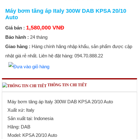
Máy bơm tăng áp Italy 300W DAB KPSA 20/10
Auto
1,580,000 VNĐ
Giá bán :
Bảo hành :
24 tháng
Giao hàng :
Hàng chính hãng nhập khẩu, sản phẩm được cập
nhật giá rẻ nhất. Liên hệ đặt hàng: 094.70.888.22
THÔNG TIN CHI TIẾT
Máy bơm tăng áp Italy 300W DAB KPSA 20/10 Auto
Xuất xứ: Italy
Sản xuất tại: Indonesia
Hãng: DAB
Model: KPSA 20/10 Auto