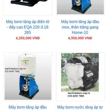
Máy bơm tăng áp điện tử
Máy bơm tăng áp đầu
- đẩy cao EQA 220-3.18
inox, thân bằng gang
265
Home-10
4,250,000 VNĐ
4,950,000 VNĐ
Máy bơm tăng áp đầu
Máy bơm nước tăng áp tự