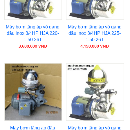
Máy bơm tăng áp vỏ gang
Máy bơm tăng áp vỏ gang
đầu inox 3/4HP HJA 220-
đầu inox 3/4HP HJA 225-
1-50 26T
1.50 26T
3,600,000 VNĐ
4,190,000 VNĐ
Máy bơm tăng áp đầu
Máy bơm tăng áp vỏ gang