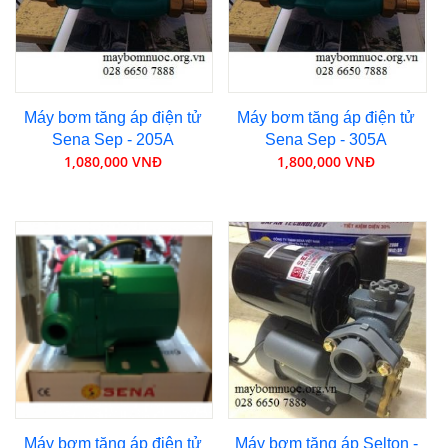
Máy bơm tăng áp điện tử
Máy bơm tăng áp điện tử
Sena Sep - 205A
Sena Sep - 305A
1,080,000 VNĐ
1,800,000 VNĐ
Máy bơm tăng áp điện tử
Máy bơm tăng áp Selton -