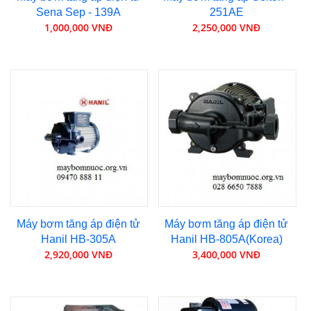
Sena Sep - 139A
251AE
1,000,000 VNĐ
2,250,000 VNĐ
Máy bơm tăng áp điện tử
Máy bơm tăng áp điện tử
Hanil HB-305A
Hanil HB-805A(Korea)
2,920,000 VNĐ
3,400,000 VNĐ