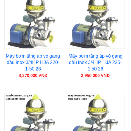
Máy bơm tăng áp vỏ gang
Máy bơm tăng áp vỏ gang
đầu inox 3/4HP HJA 220-
đầu inox 3/4HP HJA 225-
1-50 26
1.50 26
3,370,000 VNĐ
2,950,000 VNĐ