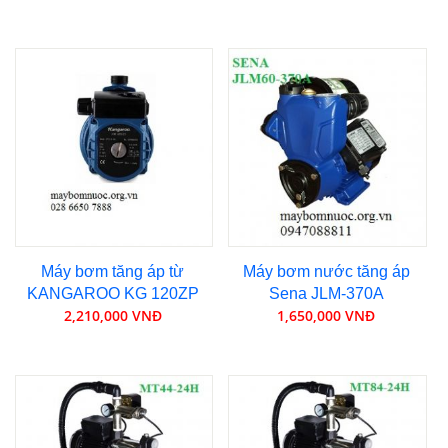
Máy bơm tăng áp từ
Máy bơm nước tăng áp
KANGAROO KG 120ZP
Sena JLM-370A
2,210,000 VNĐ
1,650,000 VNĐ