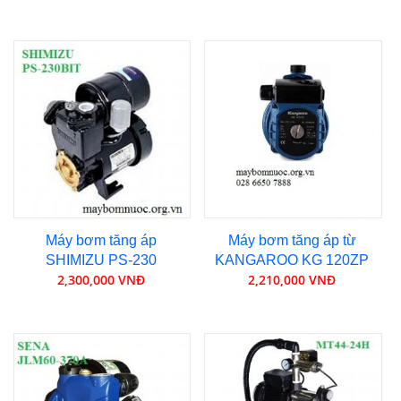
Máy bơm tăng áp
Máy bơm tăng áp từ
SHIMIZU PS-230
KANGAROO KG 120ZP
2,300,000 VNĐ
2,210,000 VNĐ