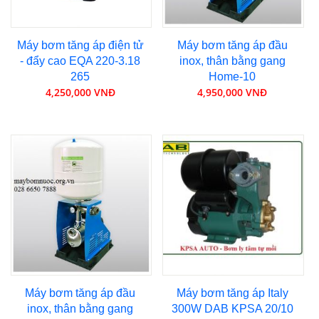
Máy bơm tăng áp điện tử
Máy bơm tăng áp đầu
- đẩy cao EQA 220-3.18
inox, thân bằng gang
265
Home-10
4,250,000 VNĐ
4,950,000 VNĐ
Máy bơm tăng áp đầu
Máy bơm tăng áp Italy
inox, thân bằng gang
300W DAB KPSA 20/10