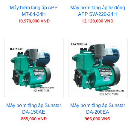
Máy bơm tăng áp APP
Máy bơm tăng áp tự động
MT-84-24H
APP SW-220-24H
10,970,000 VNĐ
12,120,000 VNĐ
Máy bơm tăng áp Sunstar
Máy bơm tăng áp Sunstar
DA-150AE
DA-200EA
885,000 VNĐ
966,000 VNĐ