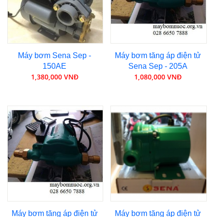
Máy bơm Sena Sep -
Máy bơm tăng áp điện tử
150AE
Sena Sep - 205A
1,380,000 VNĐ
1,080,000 VNĐ
Máy bơm tăng áp điện tử
Máy bơm tăng áp điện tử