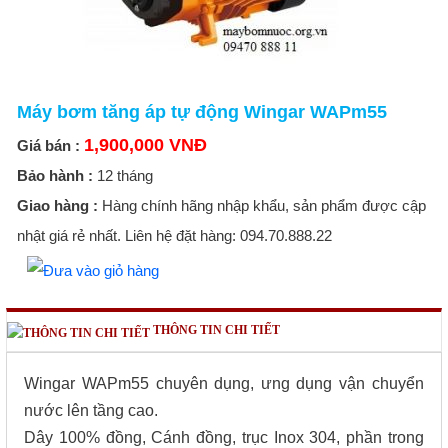
Máy bơm tăng áp tự động Wingar WAPm55
1,900,000 VNĐ
Giá bán :
Bảo hành :
12 tháng
Giao hàng :
Hàng chính hãng nhập khẩu, sản phẩm được cập
nhật giá rẻ nhất. Liên hệ đặt hàng: 094.70.888.22
THÔNG TIN CHI TIẾT
Wingar WAPm55 chuyên dụng, ưng dụng vận chuyển
nước lên tầng cao.
Dây 100% đồng, Cánh đồng, trục Inox 304, phần trong