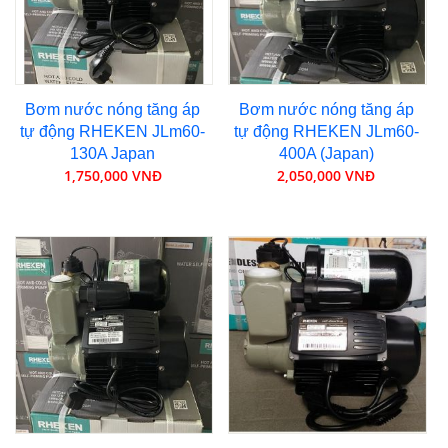
Bơm nước nóng tăng áp
Bơm nước nóng tăng áp
tự động RHEKEN JLm60-
tự động RHEKEN JLm60-
130A Japan
400A (Japan)
1,750,000 VNĐ
2,050,000 VNĐ