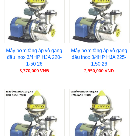
Máy bơm tăng áp vỏ gang
Máy bơm tăng áp vỏ gang
đầu inox 3/4HP HJA 220-
đầu inox 3/4HP HJA 225-
1-50 26
1.50 26
3,370,000 VNĐ
2,950,000 VNĐ