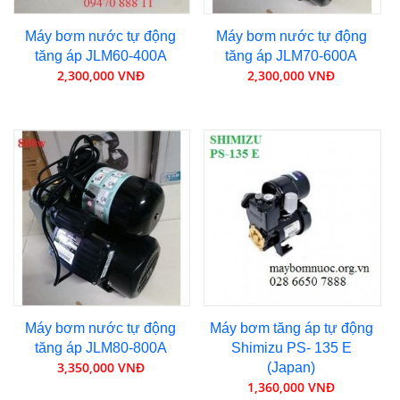
Máy bơm nước tự động
Máy bơm nước tự động
tăng áp JLM60-400A
tăng áp JLM70-600A
2,300,000 VNĐ
2,300,000 VNĐ
Máy bơm nước tự động
Máy bơm tăng áp tự động
tăng áp JLM80-800A
Shimizu PS- 135 E
3,350,000 VNĐ
(Japan)
1,360,000 VNĐ