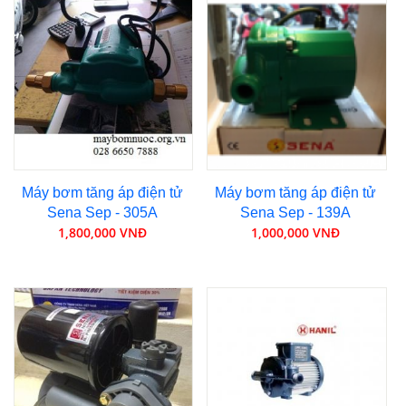
Máy bơm tăng áp điện tử
Máy bơm tăng áp điện tử
Sena Sep - 305A
Sena Sep - 139A
1,800,000 VNĐ
1,000,000 VNĐ