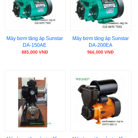
Máy bơm tăng áp Sunstar
Máy bơm tăng áp Sunstar
DA-150AE
DA-200EA
885,000 VNĐ
966,000 VNĐ