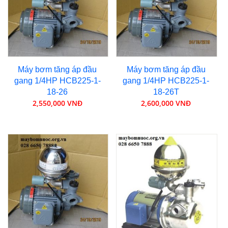
Máy bơm tăng áp đầu
Máy bơm tăng áp đầu
gang 1/4HP HCB225-1-
gang 1/4HP HCB225-1-
18-26
18-26T
2,550,000 VNĐ
2,600,000 VNĐ