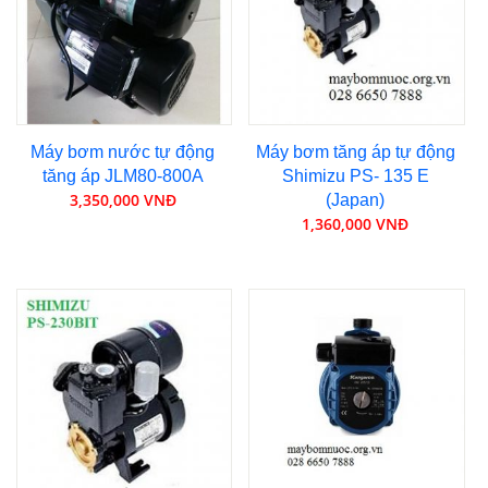
Máy bơm nước tự động
Máy bơm tăng áp tự động
tăng áp JLM80-800A
Shimizu PS- 135 E
3,350,000 VNĐ
(Japan)
1,360,000 VNĐ