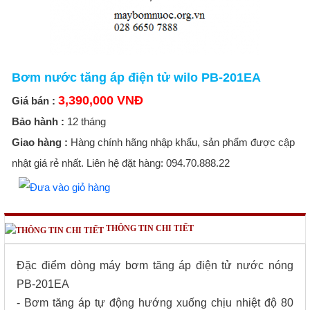
Bơm nước tăng áp điện tử wilo PB-201EA
3,390,000 VNĐ
Giá bán :
Bảo hành :
12 tháng
Giao hàng :
Hàng chính hãng nhập khẩu, sản phẩm được cập
nhật giá rẻ nhất. Liên hệ đặt hàng: 094.70.888.22
THÔNG TIN CHI TIẾT
Đặc điểm dòng máy bơm tăng áp điện tử nước nóng
PB-201EA
- Bơm tăng áp tự động hướng xuống chịu nhiệt độ 80