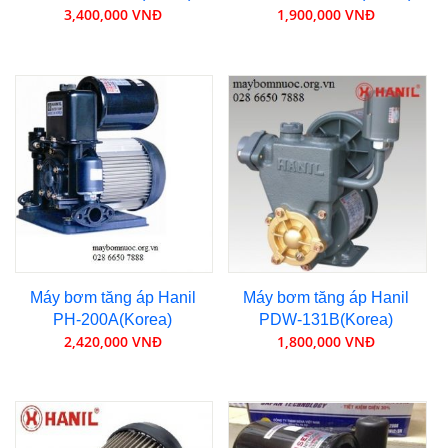
3,400,000 VNĐ
1,900,000 VNĐ
Máy bơm tăng áp Hanil
Máy bơm tăng áp Hanil
PH-200A(Korea)
PDW-131B(Korea)
2,420,000 VNĐ
1,800,000 VNĐ