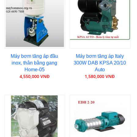
Máy bơm tăng áp đầu
Máy bơm tăng áp Italy
inox, thân bằng gang
300W DAB KPSA 20/10
Home-05
Auto
4,550,000 VNĐ
1,580,000 VNĐ