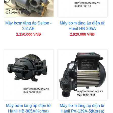
Máy bơm tăng áp Selton -
Máy bơm tăng áp điện tử
251AE
Hanil HB-305A
2,250,000 VNĐ
2,920,000 VNĐ
Máy bơm tăng áp điện tử
Máy bơm tăng áp điện tử
Hanil HB-805A(Korea)
Hanil PA-139A-5(Korea)