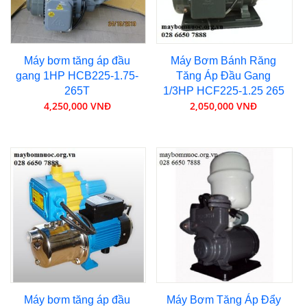
Máy bơm tăng áp đầu
Máy Bơm Bánh Răng
gang 1HP HCB225-1.75-
Tăng Áp Đầu Gang
265T
1/3HP HCF225-1.25 265
4,250,000 VNĐ
2,050,000 VNĐ
Máy bơm tăng áp đầu
Máy Bơm Tăng Áp Đẩy