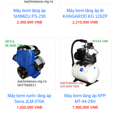
Máy bơm tăng áp
Máy bơm tăng áp từ
SHIMIZU PS-230
KANGAROO KG 120ZP
2,300,000 VNĐ
2,210,000 VNĐ
Máy bơm nước tăng áp
Máy bơm tăng áp APP
Sena JLM-370A
MT-44-24H
1,650,000 VNĐ
7,900,000 VNĐ