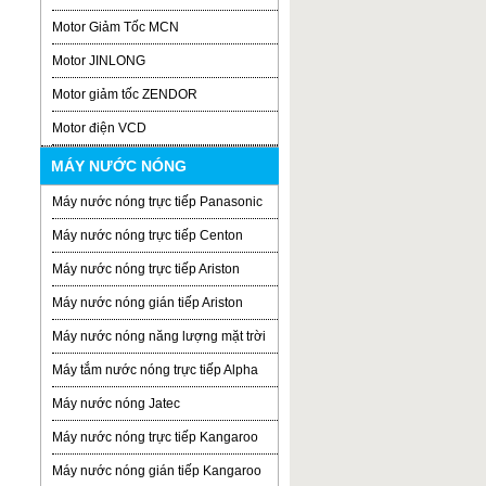
Motor Giảm Tốc MCN
Motor JINLONG
Motor giảm tốc ZENDOR
Motor điện VCD
MÁY NƯỚC NÓNG
Máy nước nóng trực tiếp Panasonic
Máy nước nóng trực tiếp Centon
Máy nước nóng trực tiếp Ariston
Máy nước nóng gián tiếp Ariston
Máy nước nóng năng lượng mặt trời
Máy tắm nước nóng trực tiếp Alpha
Máy nước nóng Jatec
Máy nước nóng trực tiếp Kangaroo
Máy nước nóng gián tiếp Kangaroo