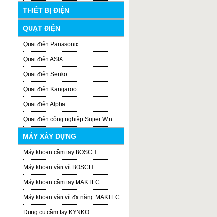
THIẾT BỊ ĐIỆN
QUẠT ĐIỆN
Quạt điện Panasonic
Quạt điện ASIA
Quạt điện Senko
Quạt điện Kangaroo
Quạt điện Alpha
Quạt điện công nghiệp Super Win
MÁY XÂY DỰNG
Máy khoan cầm tay BOSCH
Máy khoan vặn vít BOSCH
Máy khoan cầm tay MAKTEC
Máy khoan vặn vít đa năng MAKTEC
Dụng cụ cầm tay KYNKO