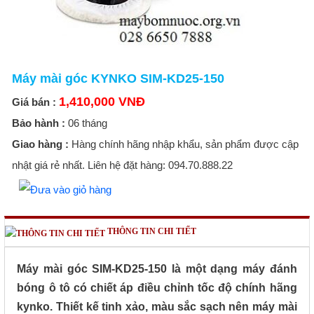
Máy mài góc KYNKO SIM-KD25-150
1,410,000 VNĐ
Giá bán :
Bảo hành :
06 tháng
Giao hàng :
Hàng chính hãng nhập khẩu, sản phẩm được cập
nhật giá rẻ nhất. Liên hệ đặt hàng: 094.70.888.22
THÔNG TIN CHI TIẾT
Máy mài góc SIM-KD25-150 là một dạng máy đánh
bóng ô tô có chiết áp điều chỉnh tốc độ chính hãng
kynko. Thiết kế tinh xảo, màu sắc sạch nên máy mài