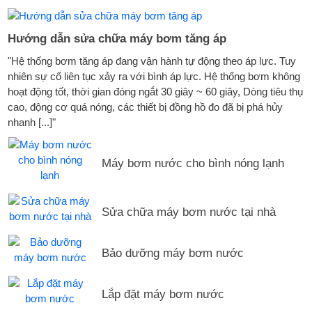
Hướng dẫn sửa chữa máy bơm tăng áp
"Hệ thống bơm tăng áp đang vận hành tự động theo áp lực. Tuy
nhiên sự cố liên tục xảy ra với bình áp lực. Hệ thống bơm không
hoạt động tốt, thời gian đóng ngắt 30 giây ~ 60 giây, Dòng tiêu thụ
cao, động cơ quá nóng, các thiết bị đồng hồ đo đã bị phá hủy
nhanh [...]"
Máy bơm nước cho bình nóng lạnh
Sửa chữa máy bơm nước tại nhà
Bảo dưỡng máy bơm nước
Lắp đặt máy bơm nước