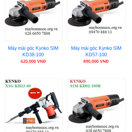
Máy mài góc Kynko SIM
Máy mài góc Kynko SIM
KD38-100
KD57-100
620,000 VNĐ
890,000 VNĐ