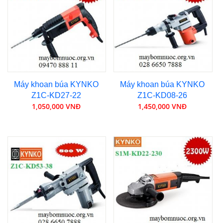
Máy khoan búa KYNKO
Máy khoan búa KYNKO
Z1C-KD27-22
Z1C-KD08-26
1,050,000 VNĐ
1,450,000 VNĐ