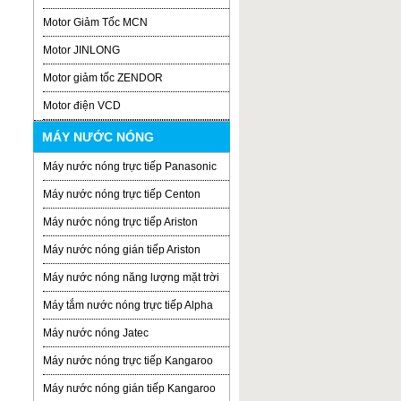
Motor Giảm Tốc MCN
Motor JINLONG
Motor giảm tốc ZENDOR
Motor điện VCD
MÁY NƯỚC NÓNG
Máy nước nóng trực tiếp Panasonic
Máy nước nóng trực tiếp Centon
Máy nước nóng trực tiếp Ariston
Máy nước nóng gián tiếp Ariston
Máy nước nóng năng lượng mặt trời
Máy tắm nước nóng trực tiếp Alpha
Máy nước nóng Jatec
Máy nước nóng trực tiếp Kangaroo
Máy nước nóng gián tiếp Kangaroo