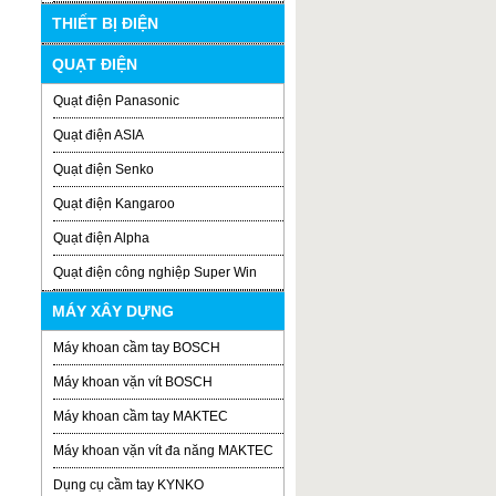
THIẾT BỊ ĐIỆN
QUẠT ĐIỆN
Quạt điện Panasonic
Quạt điện ASIA
Quạt điện Senko
Quạt điện Kangaroo
Quạt điện Alpha
Quạt điện công nghiệp Super Win
MÁY XÂY DỰNG
Máy khoan cầm tay BOSCH
Máy khoan vặn vít BOSCH
Máy khoan cầm tay MAKTEC
Máy khoan vặn vít đa năng MAKTEC
Dụng cụ cầm tay KYNKO