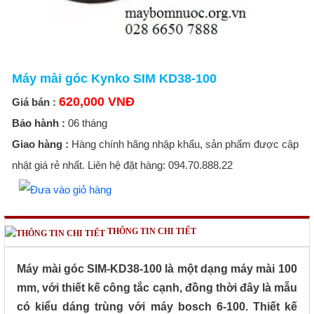
Máy mài góc Kynko SIM KD38-100
620,000 VNĐ
Giá bán :
Bảo hành :
06 tháng
Giao hàng :
Hàng chính hãng nhập khẩu, sản phẩm được cập
nhật giá rẻ nhất. Liên hệ đặt hàng: 094.70.888.22
THÔNG TIN CHI TIẾT
Máy mài góc SIM-KD38-100 là một dạng máy mài 100
mm, với thiết kế công tắc cạnh, đồng thời đây là mẫu
có kiểu dáng trùng với máy bosch 6-100. Thiết kế