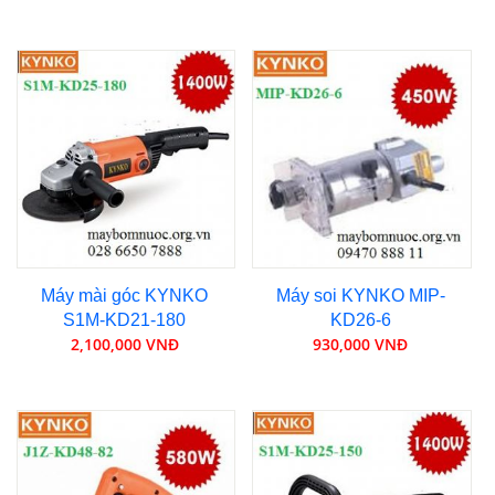
Máy mài góc KYNKO
Máy soi KYNKO MIP-
S1M-KD21-180
KD26-6
2,100,000 VNĐ
930,000 VNĐ