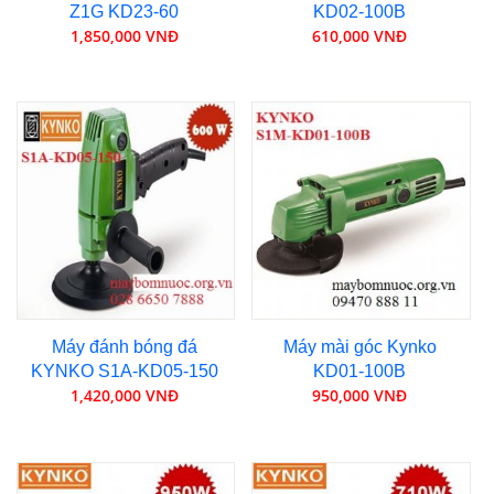
Z1G KD23-60
KD02-100B
1,850,000 VNĐ
610,000 VNĐ
Máy đánh bóng đá
Máy mài góc Kynko
KYNKO S1A-KD05-150
KD01-100B
1,420,000 VNĐ
950,000 VNĐ