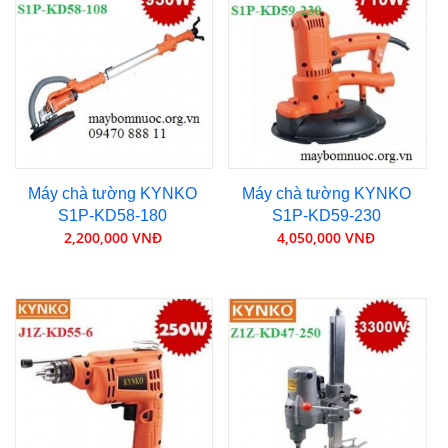
Máy chà tường KYNKO
Máy chà tường KYNKO
S1P-KD58-180
S1P-KD59-230
2,200,000 VNĐ
4,050,000 VNĐ