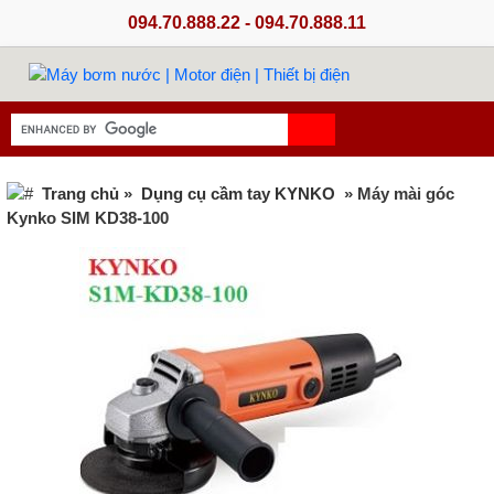
094.70.888.22 - 094.70.888.11
Trang chủ
»
Dụng cụ cầm tay KYNKO
» Máy mài góc
Kynko SIM KD38-100