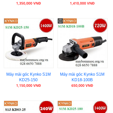
1,350,000 VNĐ
1,410,000 VNĐ
Máy mài góc Kynko S1M
Máy mài góc Kynko S1M
KD25-150
KD18-100B
1,150,000 VNĐ
650,000 VNĐ