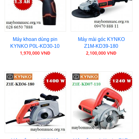
Máy khoan dùng pin
Máy mài góc KYNKO
KYNKO P0L-KD30-10
Z1M-KD39-180
1,970,000 VNĐ
2,100,000 VNĐ