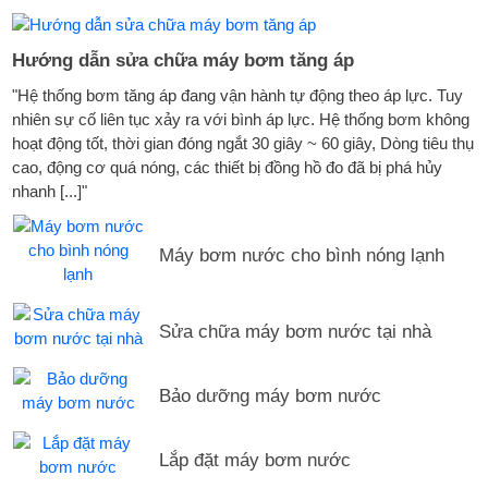
Hướng dẫn sửa chữa máy bơm tăng áp
"Hệ thống bơm tăng áp đang vận hành tự động theo áp lực. Tuy
nhiên sự cố liên tục xảy ra với bình áp lực. Hệ thống bơm không
hoạt động tốt, thời gian đóng ngắt 30 giây ~ 60 giây, Dòng tiêu thụ
cao, động cơ quá nóng, các thiết bị đồng hồ đo đã bị phá hủy
nhanh [...]"
Máy bơm nước cho bình nóng lạnh
Sửa chữa máy bơm nước tại nhà
Bảo dưỡng máy bơm nước
Lắp đặt máy bơm nước