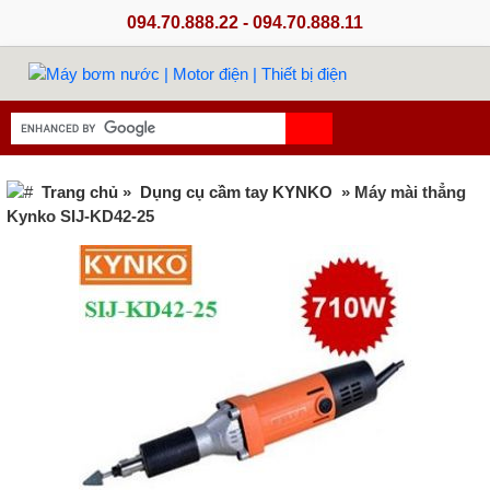
094.70.888.22 - 094.70.888.11
Trang chủ
»
Dụng cụ cầm tay KYNKO
» Máy mài thẳng
Kynko SIJ-KD42-25