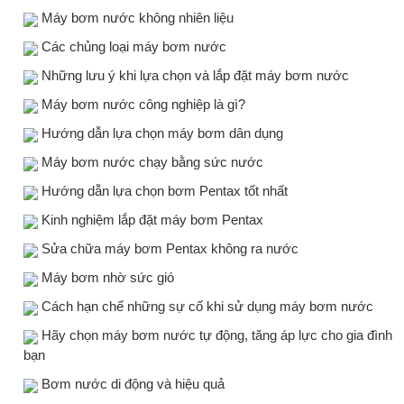
Máy bơm nước không nhiên liệu
Các chủng loại máy bơm nước
Những lưu ý khi lựa chọn và lắp đặt máy bơm nước
Máy bơm nước công nghiệp là gì?
Hướng dẫn lựa chọn máy bơm dân dụng
Máy bơm nước chạy bằng sức nước
Hướng dẫn lựa chọn bơm Pentax tốt nhất
Kinh nghiệm lắp đặt máy bơm Pentax
Sửa chữa máy bơm Pentax không ra nước
Máy bơm nhờ sức gió
Cách hạn chế những sự cố khi sử dụng máy bơm nước
Hãy chọn máy bơm nước tự động, tăng áp lực cho gia đình
bạn
Bơm nước di động và hiệu quả