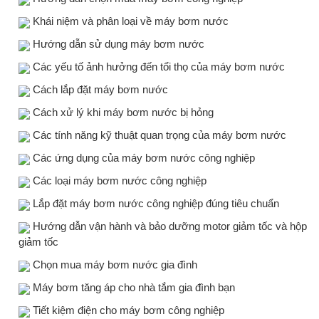
Khái niệm và phân loại về máy bơm nước
Hướng dẫn sử dụng máy bơm nước
Các yếu tố ảnh hưởng đến tổi thọ của máy bơm nước
Cách lắp đặt máy bơm nước
Cách xử lý khi máy bơm nước bị hỏng
Các tính năng kỹ thuật quan trọng của máy bơm nước
Các ứng dụng của máy bơm nước công nghiệp
Các loại máy bơm nước công nghiệp
Lắp đặt máy bơm nước công nghiệp đúng tiêu chuẩn
Hướng dẫn vận hành và bảo dưỡng motor giảm tốc và hộp
giảm tốc
Chọn mua máy bơm nước gia đình
Máy bơm tăng áp cho nhà tắm gia đình bạn
Tiết kiệm điện cho máy bơm công nghiệp