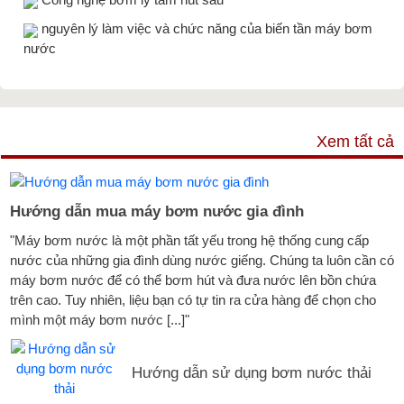
nguyên lý làm việc và chức năng của biến tần máy bơm
nước
TƯ VẤN & TIN TỨC
Xem tất cả
Hướng dẫn mua máy bơm nước gia đình
"Máy bơm nước là một phần tất yếu trong hệ thống cung cấp
nước của những gia đình dùng nước giếng. Chúng ta luôn cần có
máy bơm nước để có thể bơm hút và đưa nước lên bồn chứa
trên cao. Tuy nhiên, liệu bạn có tự tin ra cửa hàng để chọn cho
mình một máy bơm nước [...]"
Hướng dẫn sử dụng bơm nước thải