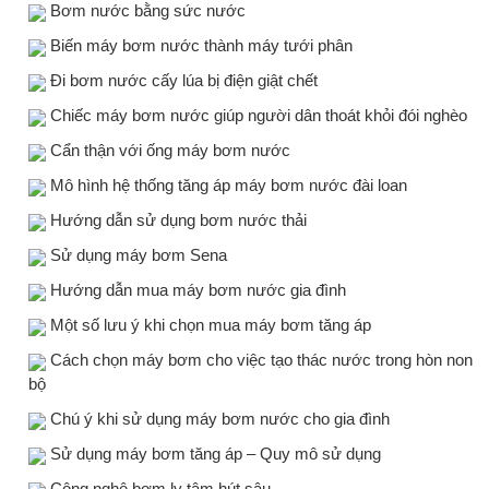
Bơm nước bằng sức nước
Biến máy bơm nước thành máy tưới phân
Đi bơm nước cấy lúa bị điện giật chết
Chiếc máy bơm nước giúp người dân thoát khỏi đói nghèo
Cẩn thận với ống máy bơm nước
Mô hình hệ thống tăng áp máy bơm nước đài loan
Hướng dẫn sử dụng bơm nước thải
Sử dụng máy bơm Sena
Hướng dẫn mua máy bơm nước gia đình
Một số lưu ý khi chọn mua máy bơm tăng áp
Cách chọn máy bơm cho việc tạo thác nước trong hòn non
bộ
Chú ý khi sử dụng máy bơm nước cho gia đình
Sử dụng máy bơm tăng áp – Quy mô sử dụng
Công nghệ bơm ly tâm hút sâu