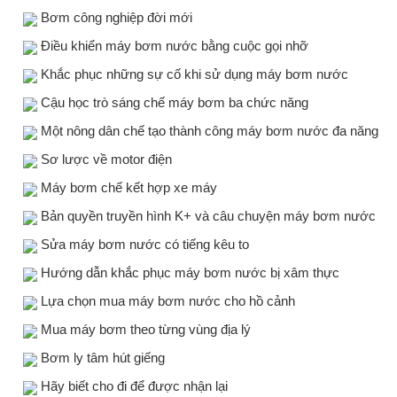
Bơm công nghiệp đời mới
Điều khiển máy bơm nước bằng cuộc gọi nhỡ
Khắc phục những sự cố khi sử dụng máy bơm nước
Cậu học trò sáng chế máy bơm ba chức năng
Một nông dân chế tạo thành công máy bơm nước đa năng
Sơ lược về motor điện
Máy bơm chế kết hợp xe máy
Bản quyền truyền hình K+ và câu chuyện máy bơm nước
Sửa máy bơm nước có tiếng kêu to
Hướng dẫn khắc phục máy bơm nước bị xâm thực
Lựa chọn mua máy bơm nước cho hồ cảnh
Mua máy bơm theo từng vùng địa lý
Bơm ly tâm hút giếng
Hãy biết cho đi để được nhận lại