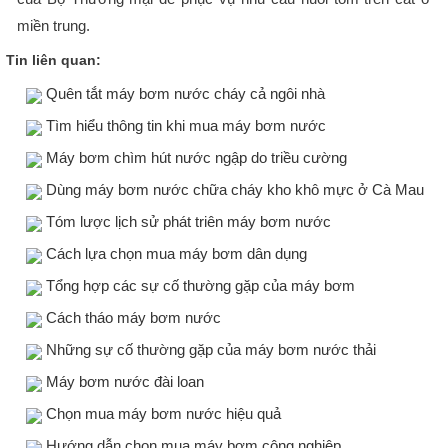
miền trung.
Tin liên quan:
Quên tắt máy bơm nước cháy cả ngôi nhà
Tìm hiểu thông tin khi mua máy bơm nước
Máy bơm chìm hút nước ngập do triều cường
Dùng máy bơm nước chữa cháy kho khô mực ở Cà Mau
Tóm lược lịch sử phát triên máy bơm nước
Cách lựa chọn mua máy bơm dân dụng
Tổng hợp các sự cố thường gặp của máy bơm
Cách tháo máy bơm nước
Những sự cố thường gặp của máy bơm nước thải
Máy bơm nước đài loan
Chọn mua máy bơm nước hiệu quả
Hướng dẫn chọn mua máy bơm công nghiệp