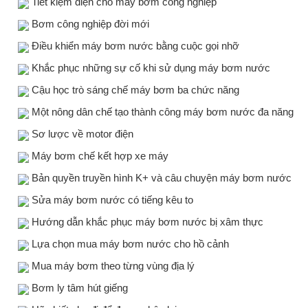
Tiết kiệm điện cho máy bơm công nghiệp
Bơm công nghiệp đời mới
Điều khiển máy bơm nước bằng cuộc gọi nhỡ
Khắc phục những sự cố khi sử dụng máy bơm nước
Cậu học trò sáng chế máy bơm ba chức năng
Một nông dân chế tạo thành công máy bơm nước đa năng
Sơ lược về motor điện
Máy bơm chế kết hợp xe máy
Bản quyền truyền hình K+ và câu chuyện máy bơm nước
Sửa máy bơm nước có tiếng kêu to
Hướng dẫn khắc phục máy bơm nước bị xâm thực
Lựa chọn mua máy bơm nước cho hồ cảnh
Mua máy bơm theo từng vùng địa lý
Bơm ly tâm hút giếng