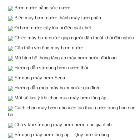
Bơm nước bằng sức nước
Biến máy bơm nước thành máy tưới phân
Đi bơm nước cấy lúa bị điện giật chết
Chiếc máy bơm nước giúp người dân thoát khỏi đói nghèo
Cẩn thận với ống máy bơm nước
Mô hình hệ thống tăng áp máy bơm nước đài loan
Hướng dẫn sử dụng bơm nước thải
Sử dụng máy bơm Sena
Hướng dẫn mua máy bơm nước gia đình
Một số lưu ý khi chọn mua máy bơm tăng áp
Cách chọn máy bơm cho việc tạo thác nước trong hòn non
bộ
Chú ý khi sử dụng máy bơm nước cho gia đình
Sử dụng máy bơm tăng áp – Quy mô sử dụng