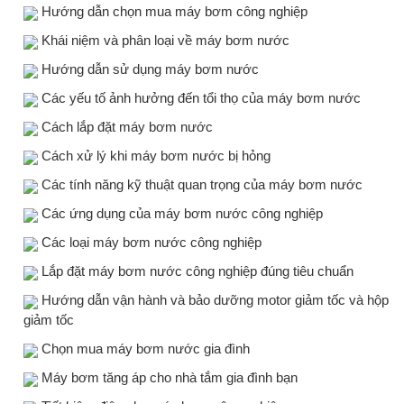
Hướng dẫn chọn mua máy bơm công nghiệp
Khái niệm và phân loại về máy bơm nước
Hướng dẫn sử dụng máy bơm nước
Các yếu tố ảnh hưởng đến tổi thọ của máy bơm nước
Cách lắp đặt máy bơm nước
Cách xử lý khi máy bơm nước bị hỏng
Các tính năng kỹ thuật quan trọng của máy bơm nước
Các ứng dụng của máy bơm nước công nghiệp
Các loại máy bơm nước công nghiệp
Lắp đặt máy bơm nước công nghiệp đúng tiêu chuẩn
Hướng dẫn vận hành và bảo dưỡng motor giảm tốc và hộp
giảm tốc
Chọn mua máy bơm nước gia đình
Máy bơm tăng áp cho nhà tắm gia đình bạn