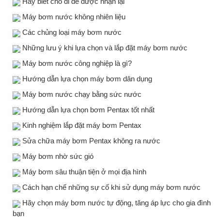
Hãy biết cho đi để được nhận lại
Máy bơm nước không nhiên liệu
Các chủng loại máy bơm nước
Những lưu ý khi lựa chọn và lắp đặt máy bơm nước
Máy bơm nước công nghiệp là gì?
Hướng dẫn lựa chọn máy bơm dân dụng
Máy bơm nước chạy bằng sức nước
Hướng dẫn lựa chọn bơm Pentax tốt nhất
Kinh nghiệm lắp đặt máy bơm Pentax
Sửa chữa máy bơm Pentax không ra nước
Máy bơm nhờ sức gió
Máy bơm sâu thuận tiện ở mọi địa hình
Cách hạn chế những sự cố khi sử dụng máy bơm nước
Hãy chọn máy bơm nước tự động, tăng áp lực cho gia đình
bạn