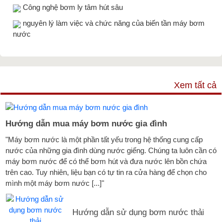
Công nghệ bơm ly tâm hút sâu
nguyên lý làm việc và chức năng của biến tần máy bơm
nước
TƯ VẤN & TIN TỨC
Xem tất cả
Hướng dẫn mua máy bơm nước gia đình
"Máy bơm nước là một phần tất yếu trong hệ thống cung cấp
nước của những gia đình dùng nước giếng. Chúng ta luôn cần có
máy bơm nước để có thể bơm hút và đưa nước lên bồn chứa
trên cao. Tuy nhiên, liệu bạn có tự tin ra cửa hàng để chọn cho
mình một máy bơm nước [...]"
Hướng dẫn sử dụng bơm nước thải