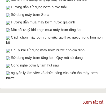
Hướng dẫn sử dụng bơm nước thải
Sử dụng máy bơm Sena
Hướng dẫn mua máy bơm nước gia đình
Một số lưu ý khi chọn mua máy bơm tăng áp
Cách chọn máy bơm cho việc tạo thác nước trong hòn non
bộ
Chú ý khi sử dụng máy bơm nước cho gia đình
Sử dụng máy bơm tăng áp – Quy mô sử dụng
Công nghệ bơm ly tâm hút sâu
nguyên lý làm việc và chức năng của biến tần máy bơm
nước
TƯ VẤN & TIN TỨC
Xem tất cả