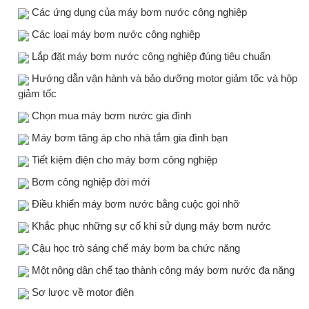
Các ứng dụng của máy bơm nước công nghiệp
Các loại máy bơm nước công nghiệp
Lắp đặt máy bơm nước công nghiệp đúng tiêu chuẩn
Hướng dẫn vận hành và bảo dưỡng motor giảm tốc và hộp
giảm tốc
Chọn mua máy bơm nước gia đình
Máy bơm tăng áp cho nhà tắm gia đình bạn
Tiết kiệm điện cho máy bơm công nghiệp
Bơm công nghiệp đời mới
Điều khiển máy bơm nước bằng cuộc gọi nhỡ
Khắc phục những sự cố khi sử dụng máy bơm nước
Cậu học trò sáng chế máy bơm ba chức năng
Một nông dân chế tạo thành công máy bơm nước đa năng
Sơ lược về motor điện