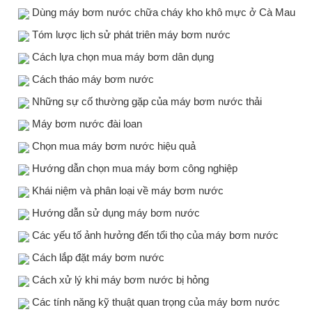
Dùng máy bơm nước chữa cháy kho khô mực ở Cà Mau
Tóm lược lịch sử phát triên máy bơm nước
Cách lựa chọn mua máy bơm dân dụng
Cách tháo máy bơm nước
Những sự cố thường gặp của máy bơm nước thải
Máy bơm nước đài loan
Chọn mua máy bơm nước hiệu quả
Hướng dẫn chọn mua máy bơm công nghiệp
Khái niệm và phân loại về máy bơm nước
Hướng dẫn sử dụng máy bơm nước
Các yếu tố ảnh hưởng đến tổi thọ của máy bơm nước
Cách lắp đặt máy bơm nước
Cách xử lý khi máy bơm nước bị hỏng
Các tính năng kỹ thuật quan trọng của máy bơm nước