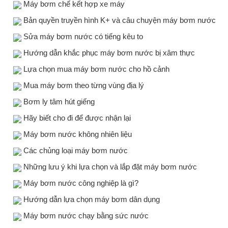
Máy bơm chế kết hợp xe máy
Bản quyền truyền hình K+ và câu chuyện máy bơm nước
Sửa máy bơm nước có tiếng kêu to
Hướng dẫn khắc phục máy bơm nước bị xâm thực
Lựa chọn mua máy bơm nước cho hồ cảnh
Mua máy bơm theo từng vùng địa lý
Bơm ly tâm hút giếng
Hãy biết cho đi để được nhận lại
Máy bơm nước không nhiên liệu
Các chủng loại máy bơm nước
Những lưu ý khi lựa chọn và lắp đặt máy bơm nước
Máy bơm nước công nghiệp là gì?
Hướng dẫn lựa chọn máy bơm dân dụng
Máy bơm nước chạy bằng sức nước