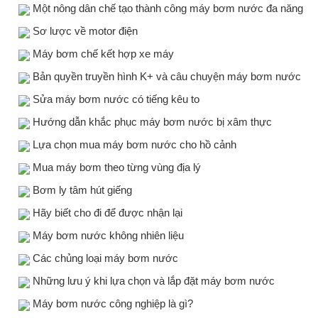
Một nông dân chế tạo thành công máy bơm nước đa năng
Sơ lược về motor điện
Máy bơm chế kết hợp xe máy
Bản quyền truyền hình K+ và câu chuyện máy bơm nước
Sửa máy bơm nước có tiếng kêu to
Hướng dẫn khắc phục máy bơm nước bị xâm thực
Lựa chọn mua máy bơm nước cho hồ cảnh
Mua máy bơm theo từng vùng địa lý
Bơm ly tâm hút giếng
Hãy biết cho đi để được nhận lại
Máy bơm nước không nhiên liệu
Các chủng loại máy bơm nước
Những lưu ý khi lựa chọn và lắp đặt máy bơm nước
Máy bơm nước công nghiệp là gì?