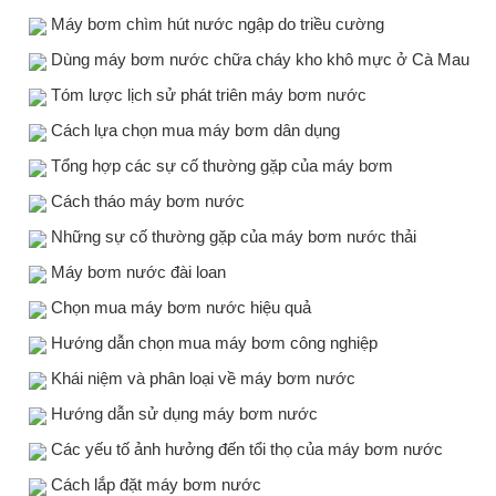
Máy bơm chìm hút nước ngập do triều cường
Dùng máy bơm nước chữa cháy kho khô mực ở Cà Mau
Tóm lược lịch sử phát triên máy bơm nước
Cách lựa chọn mua máy bơm dân dụng
Tổng hợp các sự cố thường gặp của máy bơm
Cách tháo máy bơm nước
Những sự cố thường gặp của máy bơm nước thải
Máy bơm nước đài loan
Chọn mua máy bơm nước hiệu quả
Hướng dẫn chọn mua máy bơm công nghiệp
Khái niệm và phân loại về máy bơm nước
Hướng dẫn sử dụng máy bơm nước
Các yếu tố ảnh hưởng đến tổi thọ của máy bơm nước
Cách lắp đặt máy bơm nước