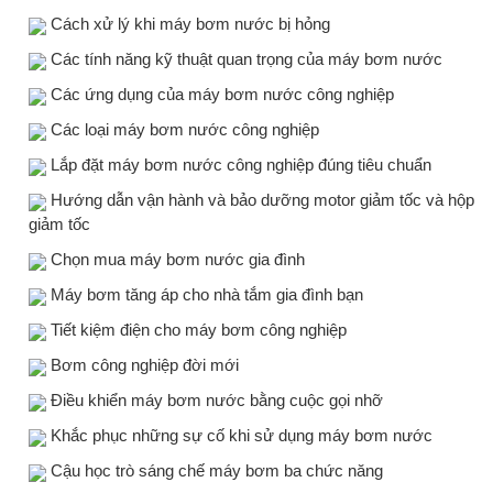
Cách xử lý khi máy bơm nước bị hỏng
Các tính năng kỹ thuật quan trọng của máy bơm nước
Các ứng dụng của máy bơm nước công nghiệp
Các loại máy bơm nước công nghiệp
Lắp đặt máy bơm nước công nghiệp đúng tiêu chuẩn
Hướng dẫn vận hành và bảo dưỡng motor giảm tốc và hộp
giảm tốc
Chọn mua máy bơm nước gia đình
Máy bơm tăng áp cho nhà tắm gia đình bạn
Tiết kiệm điện cho máy bơm công nghiệp
Bơm công nghiệp đời mới
Điều khiển máy bơm nước bằng cuộc gọi nhỡ
Khắc phục những sự cố khi sử dụng máy bơm nước
Cậu học trò sáng chế máy bơm ba chức năng