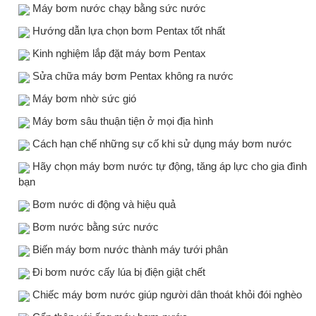
Máy bơm nước chạy bằng sức nước
Hướng dẫn lựa chọn bơm Pentax tốt nhất
Kinh nghiệm lắp đặt máy bơm Pentax
Sửa chữa máy bơm Pentax không ra nước
Máy bơm nhờ sức gió
Máy bơm sâu thuận tiện ở mọi địa hình
Cách hạn chế những sự cố khi sử dụng máy bơm nước
Hãy chọn máy bơm nước tự động, tăng áp lực cho gia đình
bạn
Bơm nước di động và hiệu quả
Bơm nước bằng sức nước
Biến máy bơm nước thành máy tưới phân
Đi bơm nước cấy lúa bị điện giật chết
Chiếc máy bơm nước giúp người dân thoát khỏi đói nghèo