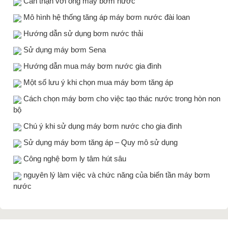
Cẩn thận với ống máy bơm nước
Mô hình hệ thống tăng áp máy bơm nước đài loan
Hướng dẫn sử dụng bơm nước thải
Sử dụng máy bơm Sena
Hướng dẫn mua máy bơm nước gia đình
Một số lưu ý khi chọn mua máy bơm tăng áp
Cách chọn máy bơm cho việc tạo thác nước trong hòn non
bộ
Chú ý khi sử dụng máy bơm nước cho gia đình
Sử dụng máy bơm tăng áp – Quy mô sử dụng
Công nghệ bơm ly tâm hút sâu
nguyên lý làm việc và chức năng của biến tần máy bơm
nước