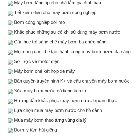
Máy bơm tăng áp cho nhà tắm gia đình bạn
Tiết kiệm điện cho máy bơm công nghiệp
Bơm công nghiệp đời mới
Khắc phục những sự cố khi sử dụng máy bơm nước
Cậu học trò sáng chế máy bơm ba chức năng
Một nông dân chế tạo thành công máy bơm nước đa năng
Sơ lược về motor điện
Máy bơm chế kết hợp xe máy
Bản quyền truyền hình K+ và câu chuyện máy bơm nước
Sửa máy bơm nước có tiếng kêu to
Hướng dẫn khắc phục máy bơm nước bị xâm thực
Lựa chọn mua máy bơm nước cho hồ cảnh
Mua máy bơm theo từng vùng địa lý
Bơm ly tâm hút giếng