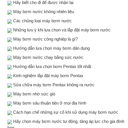
Hãy biết cho đi để được nhận lại
Máy bơm nước không nhiên liệu
Các chủng loại máy bơm nước
Những lưu ý khi lựa chọn và lắp đặt máy bơm nước
Máy bơm nước công nghiệp là gì?
Hướng dẫn lựa chọn máy bơm dân dụng
Máy bơm nước chạy bằng sức nước
Hướng dẫn lựa chọn bơm Pentax tốt nhất
Kinh nghiệm lắp đặt máy bơm Pentax
Sửa chữa máy bơm Pentax không ra nước
Máy bơm nhờ sức gió
Máy bơm sâu thuận tiện ở mọi địa hình
Cách hạn chế những sự cố khi sử dụng máy bơm nước
Hãy chọn máy bơm nước tự động, tăng áp lực cho gia đình
bạn