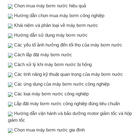
Chọn mua máy bơm nước hiệu quả
Hướng dẫn chọn mua máy bơm công nghiệp
Khái niệm và phân loại về máy bơm nước
Hướng dẫn sử dụng máy bơm nước
Các yếu tố ảnh hưởng đến tổi thọ của máy bơm nước
Cách lắp đặt máy bơm nước
Cách xử lý khi máy bơm nước bị hỏng
Các tính năng kỹ thuật quan trọng của máy bơm nước
Các ứng dụng của máy bơm nước công nghiệp
Các loại máy bơm nước công nghiệp
Lắp đặt máy bơm nước công nghiệp đúng tiêu chuẩn
Hướng dẫn vận hành và bảo dưỡng motor giảm tốc và hộp
giảm tốc
Chọn mua máy bơm nước gia đình