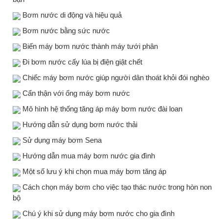
Bơm nước di động và hiệu quả
Bơm nước bằng sức nước
Biến máy bơm nước thành máy tưới phân
Đi bơm nước cấy lúa bị điện giật chết
Chiếc máy bơm nước giúp người dân thoát khỏi đói nghèo
Cẩn thận với ống máy bơm nước
Mô hình hệ thống tăng áp máy bơm nước đài loan
Hướng dẫn sử dụng bơm nước thải
Sử dụng máy bơm Sena
Hướng dẫn mua máy bơm nước gia đình
Một số lưu ý khi chọn mua máy bơm tăng áp
Cách chọn máy bơm cho việc tạo thác nước trong hòn non
bộ
Chú ý khi sử dụng máy bơm nước cho gia đình