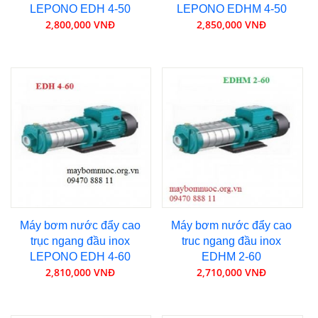
LEPONO EDH 4-50
LEPONO EDHM 4-50
2,800,000 VNĐ
2,850,000 VNĐ
Máy bơm nước đẩy cao
Máy bơm nước đẩy cao
trục ngang đầu inox
truc ngang đầu inox
LEPONO EDH 4-60
EDHM 2-60
2,810,000 VNĐ
2,710,000 VNĐ