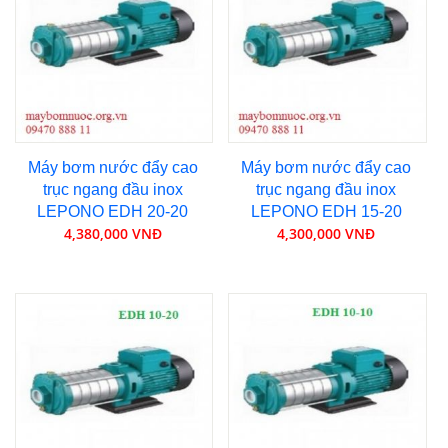
Máy bơm nước đẩy cao
Máy bơm nước đẩy cao
trục ngang đầu inox
trục ngang đầu inox
LEPONO EDH 20-20
LEPONO EDH 15-20
4,380,000 VNĐ
4,300,000 VNĐ