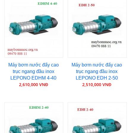
Máy bơm nước đẩy cao
Máy bơm nước đẩy cao
trục ngang đầu inox
trục ngang đầu inox
LEPONO EDHM 4-40
LEPONO EDH 2-50
2,610,000 VNĐ
2,510,000 VNĐ