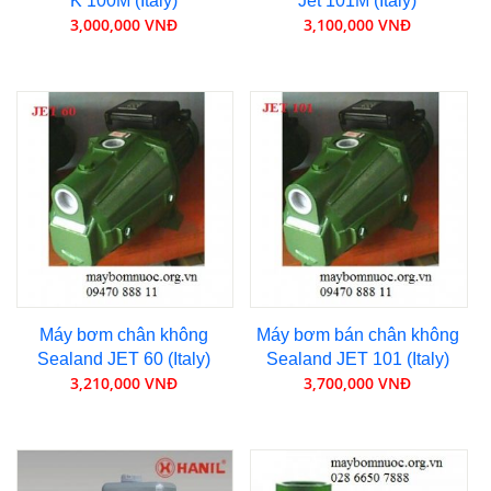
K 100M (Italy)
Jet 101M (Italy)
3,000,000 VNĐ
3,100,000 VNĐ
Máy bơm chân không
Máy bơm bán chân không
Sealand JET 60 (Italy)
Sealand JET 101 (Italy)
3,210,000 VNĐ
3,700,000 VNĐ