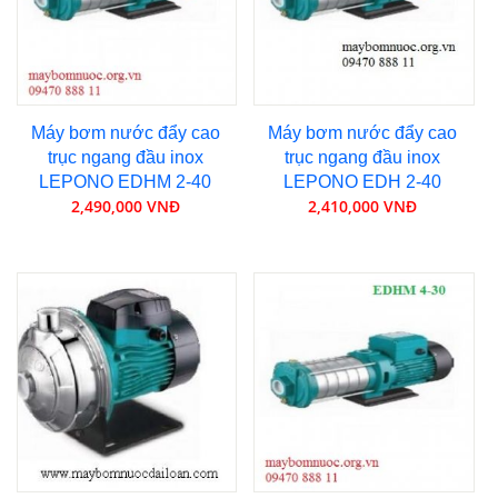
Máy bơm nước đẩy cao
Máy bơm nước đẩy cao
trục ngang đầu inox
trục ngang đầu inox
LEPONO EDHM 2-40
LEPONO EDH 2-40
2,490,000 VNĐ
2,410,000 VNĐ