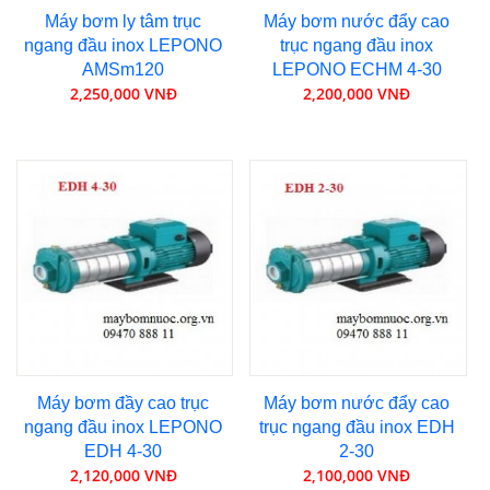
Máy bơm ly tâm trục
Máy bơm nước đẩy cao
ngang đầu inox LEPONO
trục ngang đầu inox
AMSm120
LEPONO ECHM 4-30
2,250,000 VNĐ
2,200,000 VNĐ
Máy bơm đầy cao trục
Máy bơm nước đẩy cao
ngang đầu inox LEPONO
trục ngang đầu inox EDH
EDH 4-30
2-30
2,120,000 VNĐ
2,100,000 VNĐ