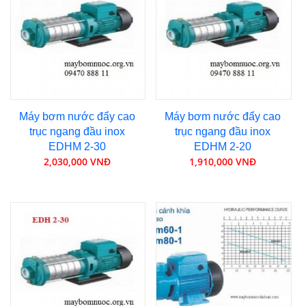
Máy bơm nước đẩy cao
Máy bơm nước đẩy cao
trục ngang đầu inox
trục ngang đầu inox
EDHM 2-30
EDHM 2-20
2,030,000 VNĐ
1,910,000 VNĐ