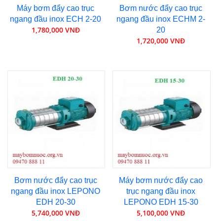
Máy bơm đẩy cao trục
Bơm nước đẩy cao trục
ngang đầu inox ECH 2-20
ngang đầu inox ECHM 2-
1,780,000 VNĐ
20
1,720,000 VNĐ
Bơm nước đẩy cao trục
Máy bơm nước đẩy cao
ngang đầu inox LEPONO
trục ngang đầu inox
EDH 20-30
LEPONO EDH 15-30
5,740,000 VNĐ
5,100,000 VNĐ