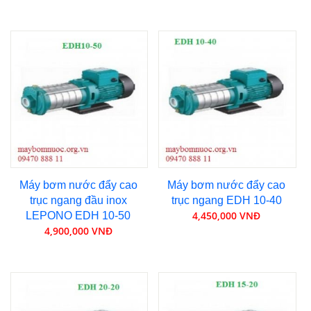
Máy bơm nước đẩy cao
Máy bơm nước đẩy cao
trục ngang đầu inox
trục ngang EDH 10-40
4,450,000 VNĐ
LEPONO EDH 10-50
4,900,000 VNĐ