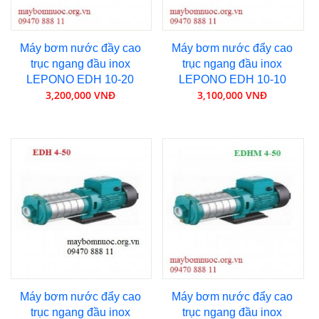
Máy bơm nước đầy cao
Máy bơm nước đẩy cao
trục ngang đầu inox
trục ngang đầu inox
LEPONO EDH 10-20
LEPONO EDH 10-10
3,200,000 VNĐ
3,100,000 VNĐ
Máy bơm nước đẩy cao
Máy bơm nước đẩy cao
trục ngang đầu inox
trục ngang đầu inox