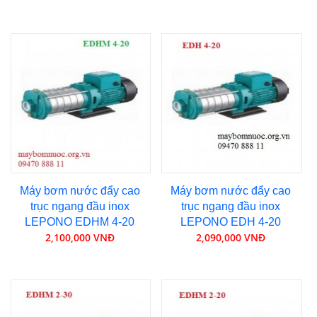
Máy bơm nước đẩy cao
Máy bơm nước đẩy cao
trục ngang đầu inox
trục ngang đầu inox
LEPONO EDHM 4-20
LEPONO EDH 4-20
2,100,000 VNĐ
2,090,000 VNĐ