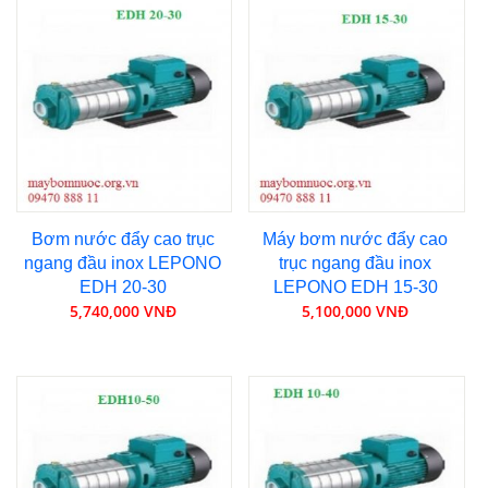
Bơm nước đẩy cao trục
Máy bơm nước đẩy cao
ngang đầu inox LEPONO
trục ngang đầu inox
EDH 20-30
LEPONO EDH 15-30
5,740,000 VNĐ
5,100,000 VNĐ