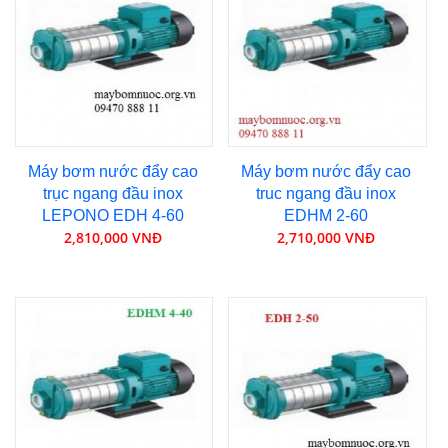
Máy bơm nước đẩy cao
Máy bơm nước đẩy cao
trục ngang đầu inox
truc ngang đầu inox
LEPONO EDH 4-60
EDHM 2-60
2,810,000 VNĐ
2,710,000 VNĐ