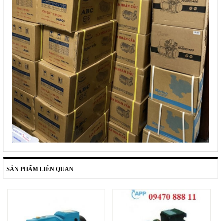
SẢN PHẨM LIÊN QUAN