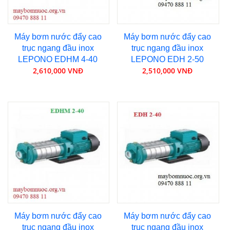
Máy bơm nước đẩy cao
Máy bơm nước đẩy cao
trục ngang đầu inox
trục ngang đầu inox
LEPONO EDHM 4-40
LEPONO EDH 2-50
2,610,000 VNĐ
2,510,000 VNĐ
Máy bơm nước đẩy cao
Máy bơm nước đẩy cao
trục ngang đầu inox
trục ngang đầu inox