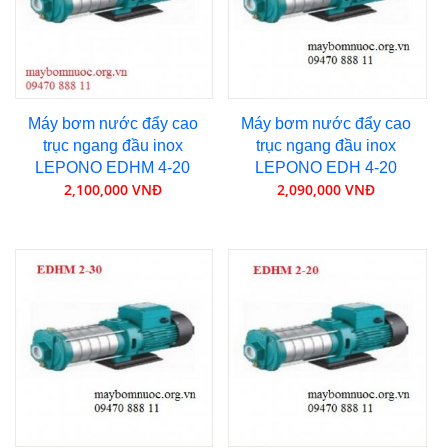
Máy bơm nước đẩy cao
Máy bơm nước đẩy cao
trục ngang đầu inox
trục ngang đầu inox
LEPONO EDHM 4-20
LEPONO EDH 4-20
2,100,000 VNĐ
2,090,000 VNĐ