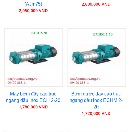
2,800,000 VNĐ
(AJm75)
2,050,000 VNĐ
Máy bơm đẩy cao trục
Bơm nước đẩy cao trục
ngang đầu inox ECH 2-20
ngang đầu inox ECHM 2-
1,780,000 VNĐ
20
1,720,000 VNĐ