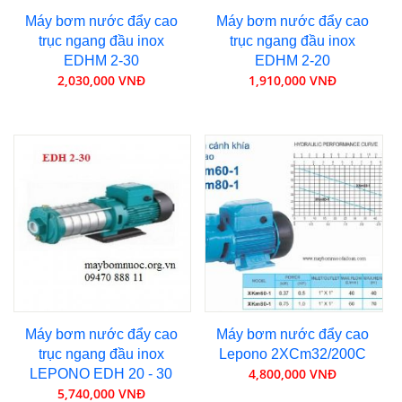
Máy bơm nước đẩy cao
Máy bơm nước đẩy cao
trục ngang đầu inox
trục ngang đầu inox
EDHM 2-30
EDHM 2-20
2,030,000 VNĐ
1,910,000 VNĐ
Máy bơm nước đẩy cao
Máy bơm nước đẩy cao
trục ngang đầu inox
Lepono 2XCm32/200C
4,800,000 VNĐ
LEPONO EDH 20 - 30
5,740,000 VNĐ