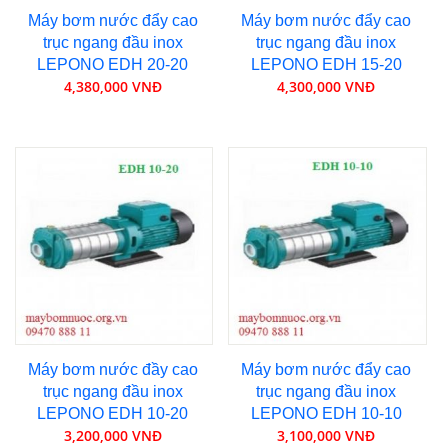
Máy bơm nước đẩy cao
Máy bơm nước đẩy cao
trục ngang đầu inox
trục ngang đầu inox
LEPONO EDH 20-20
LEPONO EDH 15-20
4,380,000 VNĐ
4,300,000 VNĐ
Máy bơm nước đầy cao
Máy bơm nước đẩy cao
trục ngang đầu inox
trục ngang đầu inox
LEPONO EDH 10-20
LEPONO EDH 10-10
3,200,000 VNĐ
3,100,000 VNĐ