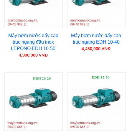
Máy bơm nước đẩy cao
Máy bơm nước đẩy cao
trục ngang đầu inox
trục ngang EDH 10-40
4,450,000 VNĐ
LEPONO EDH 10-50
4,900,000 VNĐ