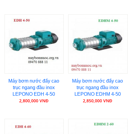
Máy bơm nước đẩy cao
Máy bơm nước đẩy cao
trục ngang đầu inox
trục ngang đầu inox
LEPONO EDH 4-50
LEPONO EDHM 4-50
2,800,000 VNĐ
2,850,000 VNĐ