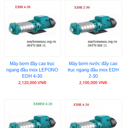
Máy bơm đầy cao trục
Máy bơm nước đẩy cao
ngang đầu inox LEPONO
trục ngang đầu inox EDH
EDH 4-30
2-30
2,120,000 VNĐ
2,100,000 VNĐ