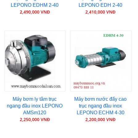
LEPONO EDHM 2-40
LEPONO EDH 2-40
2,490,000 VNĐ
2,410,000 VNĐ
Máy bơm ly tâm trục
Máy bơm nước đẩy cao
ngang đầu inox LEPONO
trục ngang đầu inox
AMSm120
LEPONO ECHM 4-30
2,250,000 VNĐ
2,200,000 VNĐ