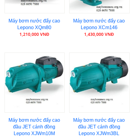
Máy bơm nước đẩy cao
Máy bơm nước đẩy cao
Lepono XQm80
Lepono XCm146
1,210,000 VNĐ
1,430,000 VNĐ
Máy bơm nước đẩy cao
Máy bơm nước đẩy cao
đầu JET cánh đồng
đầu JET cánh đồng
Lepono XJWm10M
Lepono XJWm3BL