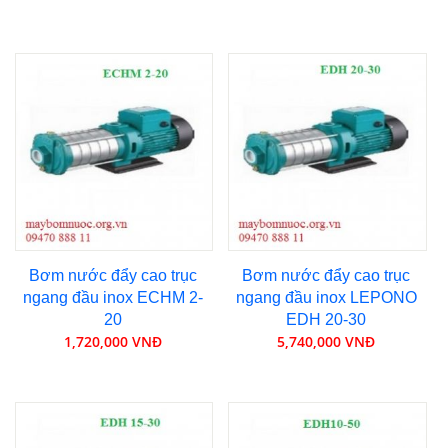
Bơm nước đẩy cao trục
Bơm nước đẩy cao trục
ngang đầu inox ECHM 2-
ngang đầu inox LEPONO
20
EDH 20-30
1,720,000 VNĐ
5,740,000 VNĐ