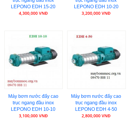
trục ngang đầu inox
trục ngang đầu inox
LEPONO EDH 15-20
LEPONO EDH 10-20
4,300,000 VNĐ
3,200,000 VNĐ
Máy bơm nước đẩy cao
Máy bơm nước đẩy cao
trục ngang đầu inox
trục ngang đầu inox
LEPONO EDH 10-10
LEPONO EDH 4-50
3,100,000 VNĐ
2,800,000 VNĐ