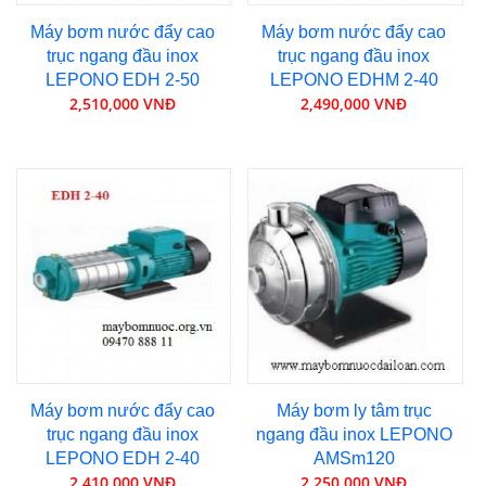
Máy bơm nước đẩy cao
Máy bơm nước đẩy cao
trục ngang đầu inox
trục ngang đầu inox
LEPONO EDH 2-50
LEPONO EDHM 2-40
2,510,000 VNĐ
2,490,000 VNĐ
Máy bơm nước đẩy cao
Máy bơm ly tâm trục
trục ngang đầu inox
ngang đầu inox LEPONO
LEPONO EDH 2-40
AMSm120
2,410,000 VNĐ
2,250,000 VNĐ