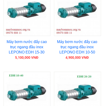
Máy bơm nước đẩy cao
Máy bơm nước đẩy cao
trục ngang đầu inox
trục ngang đầu inox
LEPONO EDH 15-30
LEPONO EDH 10-50
5,100,000 VNĐ
4,900,000 VNĐ