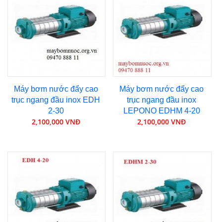
Máy bơm nước đẩy cao
Máy bơm nước đẩy cao
trục ngang đầu inox EDH
trục ngang đầu inox
2-30
LEPONO EDHM 4-20
2,100,000 VNĐ
2,100,000 VNĐ