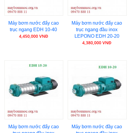
Máy bơm nước đẩy cao
Máy bơm nước đẩy cao
trục ngang EDH 10-40
trục ngang đầu inox
4,450,000 VNĐ
LEPONO EDH 20-20
4,380,000 VNĐ
Máy bơm nước đẩy cao
Máy bơm nước đầy cao