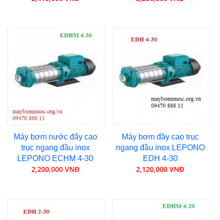
Máy bơm nước đẩy cao
Máy bơm đầy cao trục
trục ngang đầu inox
ngang đầu inox LEPONO
LEPONO ECHM 4-30
EDH 4-30
2,200,000 VNĐ
2,120,000 VNĐ