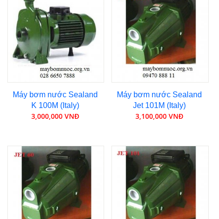
Máy bơm nước Sealand
Máy bơm nước Sealand
K 100M (Italy)
Jet 101M (Italy)
3,000,000 VNĐ
3,100,000 VNĐ