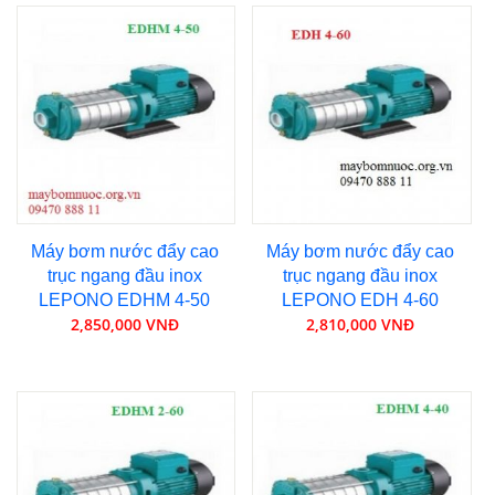
Máy bơm nước đẩy cao
Máy bơm nước đẩy cao
trục ngang đầu inox
trục ngang đầu inox
LEPONO EDHM 4-50
LEPONO EDH 4-60
2,850,000 VNĐ
2,810,000 VNĐ