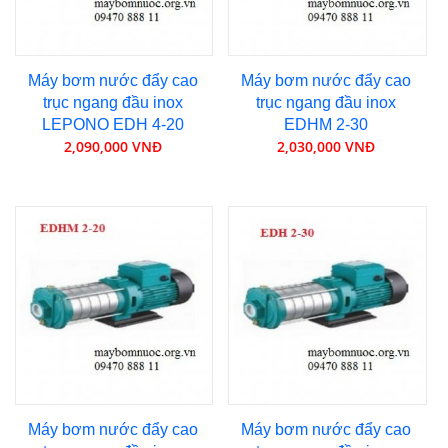
Máy bơm nước đẩy cao
Máy bơm nước đẩy cao
trục ngang đầu inox
trục ngang đầu inox
LEPONO EDH 4-20
EDHM 2-30
2,090,000 VNĐ
2,030,000 VNĐ
Máy bơm nước đẩy cao
Máy bơm nước đẩy cao