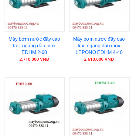
Máy bơm nước đẩy cao
Máy bơm nước đẩy cao
truc ngang đầu inox
trục ngang đầu inox
EDHM 2-60
LEPONO EDHM 4-40
2,710,000 VNĐ
2,610,000 VNĐ