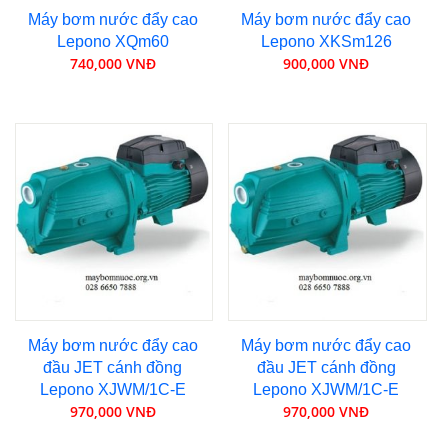
Máy bơm nước đẩy cao
Máy bơm nước đẩy cao
Lepono XQm60
Lepono XKSm126
740,000 VNĐ
900,000 VNĐ
Máy bơm nước đẩy cao
Máy bơm nước đẩy cao
đầu JET cánh đồng
đầu JET cánh đồng
Lepono XJWM/1C-E
Lepono XJWM/1C-E
970,000 VNĐ
970,000 VNĐ