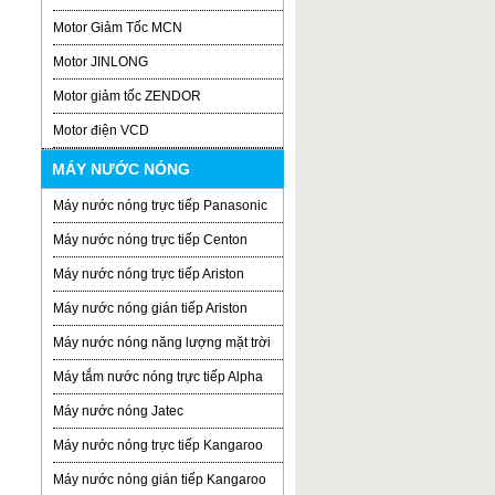
Motor Giảm Tốc MCN
Motor JINLONG
Motor giảm tốc ZENDOR
Motor điện VCD
MÁY NƯỚC NÓNG
Máy nước nóng trực tiếp Panasonic
Máy nước nóng trực tiếp Centon
Máy nước nóng trực tiếp Ariston
Máy nước nóng gián tiếp Ariston
Máy nước nóng năng lượng mặt trời
Máy tắm nước nóng trực tiếp Alpha
Máy nước nóng Jatec
Máy nước nóng trực tiếp Kangaroo
Máy nước nóng gián tiếp Kangaroo