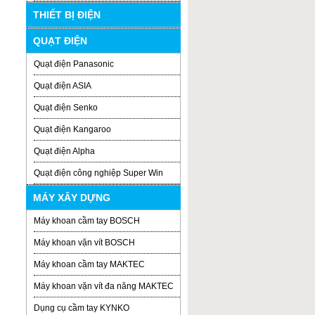
THIẾT BỊ ĐIỆN
QUẠT ĐIỆN
Quạt điện Panasonic
Quạt điện ASIA
Quạt điện Senko
Quạt điện Kangaroo
Quạt điện Alpha
Quạt điện công nghiệp Super Win
MÁY XÂY DỰNG
Máy khoan cầm tay BOSCH
Máy khoan vặn vít BOSCH
Máy khoan cầm tay MAKTEC
Máy khoan vặn vít đa năng MAKTEC
Dụng cụ cầm tay KYNKO