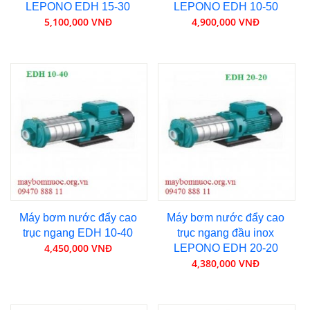
LEPONO EDH 15-30
LEPONO EDH 10-50
5,100,000 VNĐ
4,900,000 VNĐ
Máy bơm nước đẩy cao
Máy bơm nước đẩy cao
trục ngang EDH 10-40
trục ngang đầu inox
4,450,000 VNĐ
LEPONO EDH 20-20
4,380,000 VNĐ