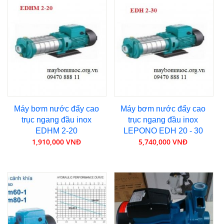
Máy bơm nước đẩy cao
Máy bơm nước đẩy cao
trục ngang đầu inox
trục ngang đầu inox
EDHM 2-20
LEPONO EDH 20 - 30
1,910,000 VNĐ
5,740,000 VNĐ