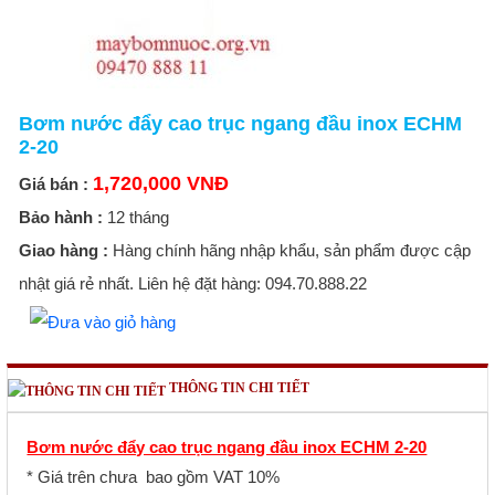
Bơm nước đẩy cao trục ngang đầu inox ECHM
2-20
1,720,000 VNĐ
Giá bán :
Bảo hành :
12 tháng
Giao hàng :
Hàng chính hãng nhập khẩu, sản phẩm được cập
nhật giá rẻ nhất. Liên hệ đặt hàng: 094.70.888.22
THÔNG TIN CHI TIẾT
Bơm nước đẩy cao trục ngang đầu inox ECHM 2-20
* Giá trên chưa bao gồm VAT 10%