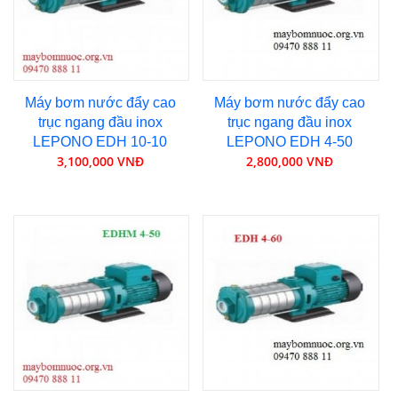
Máy bơm nước đẩy cao
Máy bơm nước đẩy cao
trục ngang đầu inox
trục ngang đầu inox
LEPONO EDH 10-10
LEPONO EDH 4-50
3,100,000 VNĐ
2,800,000 VNĐ