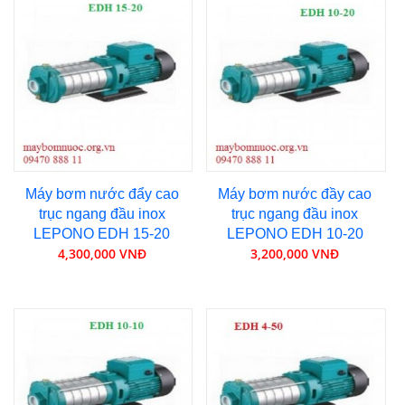
Máy bơm nước đẩy cao
Máy bơm nước đầy cao
trục ngang đầu inox
trục ngang đầu inox
LEPONO EDH 15-20
LEPONO EDH 10-20
4,300,000 VNĐ
3,200,000 VNĐ