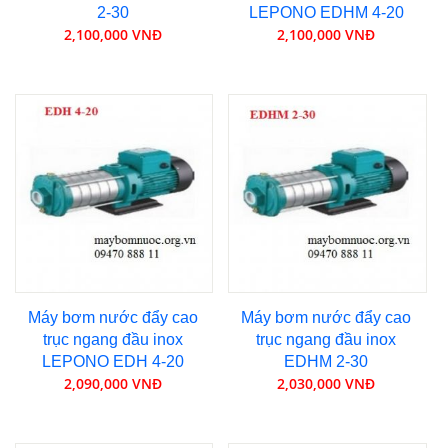
2-30
LEPONO EDHM 4-20
2,100,000 VNĐ
2,100,000 VNĐ
Máy bơm nước đẩy cao
Máy bơm nước đẩy cao
trục ngang đầu inox
trục ngang đầu inox
LEPONO EDH 4-20
EDHM 2-30
2,090,000 VNĐ
2,030,000 VNĐ