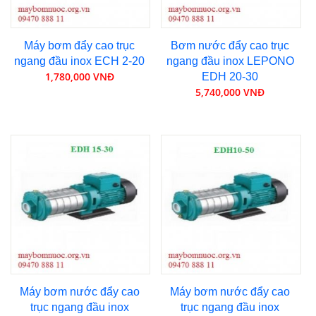
Máy bơm đẩy cao trục
Bơm nước đẩy cao trục
ngang đầu inox ECH 2-20
ngang đầu inox LEPONO
1,780,000 VNĐ
EDH 20-30
5,740,000 VNĐ
Máy bơm nước đẩy cao
Máy bơm nước đẩy cao
trục ngang đầu inox
trục ngang đầu inox