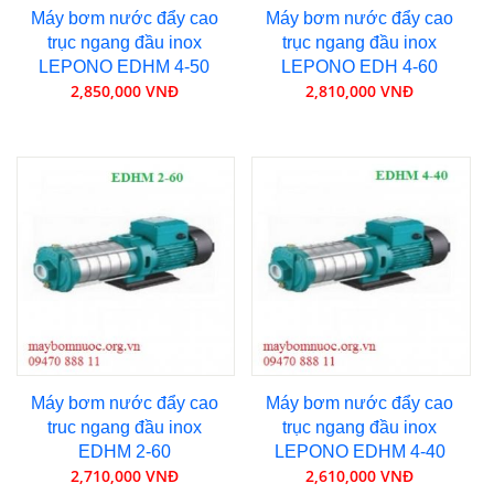
Máy bơm nước đẩy cao
Máy bơm nước đẩy cao
trục ngang đầu inox
trục ngang đầu inox
LEPONO EDHM 4-50
LEPONO EDH 4-60
2,850,000 VNĐ
2,810,000 VNĐ
Máy bơm nước đẩy cao
Máy bơm nước đẩy cao
truc ngang đầu inox
trục ngang đầu inox
EDHM 2-60
LEPONO EDHM 4-40
2,710,000 VNĐ
2,610,000 VNĐ