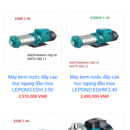
Máy bơm nước đẩy cao
Máy bơm nước đẩy cao
trục ngang đầu inox
trục ngang đầu inox
LEPONO EDH 2-50
LEPONO EDHM 2-40
2,510,000 VNĐ
2,490,000 VNĐ