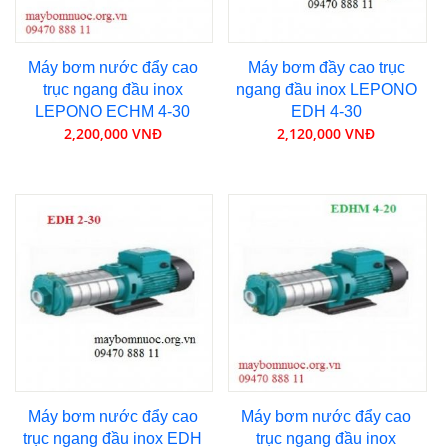
Máy bơm nước đẩy cao
Máy bơm đầy cao trục
trục ngang đầu inox
ngang đầu inox LEPONO
LEPONO ECHM 4-30
EDH 4-30
2,200,000 VNĐ
2,120,000 VNĐ
Máy bơm nước đẩy cao
Máy bơm nước đẩy cao
trục ngang đầu inox EDH
trục ngang đầu inox