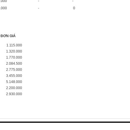
.000
-
-
.000
-
0
ĐƠN GIÁ
1.115.000
1.320.000
1.770.000
2.084.500
2.775.000
3.455.000
5.148.000
2.200.000
2.930.000