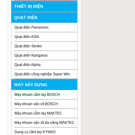
THIẾT BỊ ĐIỆN
QUẠT ĐIỆN
Quạt điện Panasonic
Quạt điện ASIA
Quạt điện Senko
Quạt điện Kangaroo
Quạt điện Alpha
Quạt điện công nghiệp Super Win
MÁY XÂY DỰNG
Máy khoan cầm tay BOSCH
Máy khoan vặn vít BOSCH
Máy khoan cầm tay MAKTEC
Máy khoan vặn vít đa năng MAKTEC
Dụng cụ cầm tay KYNKO