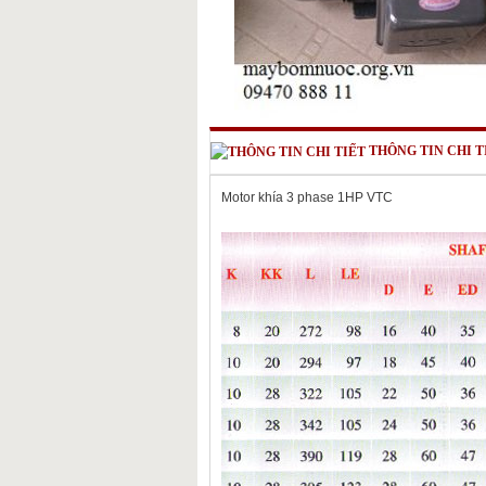
THÔNG TIN CHI T
Motor khía 3 phase 1HP VTC