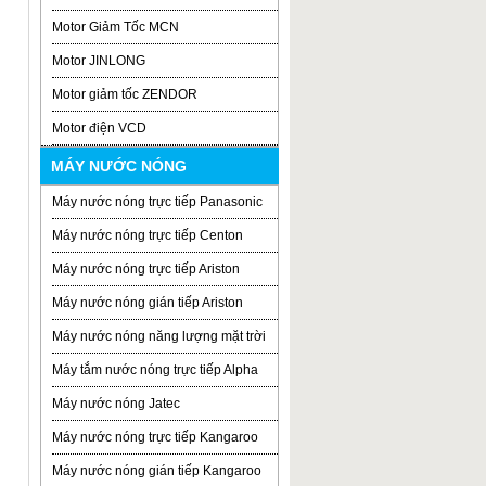
Motor Giảm Tốc MCN
Motor JINLONG
Motor giảm tốc ZENDOR
Motor điện VCD
MÁY NƯỚC NÓNG
Máy nước nóng trực tiếp Panasonic
Máy nước nóng trực tiếp Centon
Máy nước nóng trực tiếp Ariston
Máy nước nóng gián tiếp Ariston
Máy nước nóng năng lượng mặt trời
Máy tắm nước nóng trực tiếp Alpha
Máy nước nóng Jatec
Máy nước nóng trực tiếp Kangaroo
Máy nước nóng gián tiếp Kangaroo