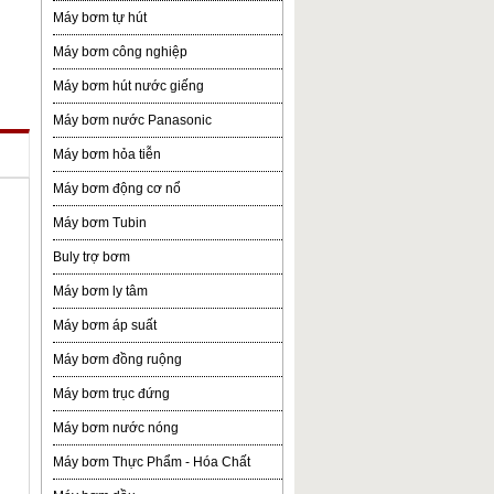
Máy bơm tự hút
Máy bơm công nghiệp
Máy bơm hút nước giếng
Máy bơm nước Panasonic
Máy bơm hỏa tiễn
Máy bơm động cơ nổ
Máy bơm Tubin
Buly trợ bơm
Máy bơm ly tâm
Máy bơm áp suất
Máy bơm đồng ruộng
Máy bơm trục đứng
Máy bơm nước nóng
Máy bơm Thực Phẩm - Hóa Chất