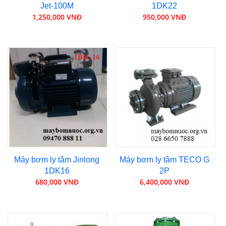
Jet-100M
1DK22
1,250,000 VNĐ
950,000 VNĐ
Máy bơm ly tâm Jinlong
Máy bơm ly tâm TECO G
1DK16
2P
680,000 VNĐ
6,400,000 VNĐ