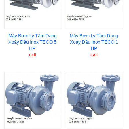
Máy Bơm Ly Tâm Dạng
Máy Bơm Ly Tâm Dạng
Xoáy Đầu Inox TECO 5
Xoáy Đầu Inox TECO 1
HP
HP
Call
Call