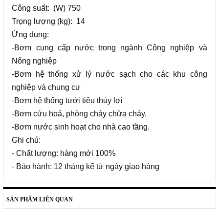
Công suất: (W) 750
Trọng lượng (kg): 14
Ứng dụng:
-Bơm cung cấp nước trong ngành Công nghiệp và
Nông nghiệp
-Bơm hệ thống xử lý nước sạch cho các khu công
nghiệp và chung cư
-Bơm hệ thống tưới tiêu thủy lợi
-Bơm cứu hoả, phòng cháy chữa cháy.
-Bơm nước sinh hoạt cho nhà cao tầng.
Ghi chú:
- Chất lượng: hàng mới 100%
- Bảo hành: 12 tháng kể từ ngày giao hàng
SẢN PHẨM LIÊN QUAN