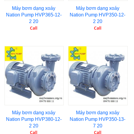
Máy bơm dạng xoáy
Máy bơm dạng xoáy
Nation Pump HVP365-12-
Nation Pump HVP350-12-
2 20
2 20
Call
Call
Máy bơm dạng xoáy
Máy bơm dạng xoáy
Nation Pump HVP380-12-
Nation Pump HVP350-13-
2 20
7 20
Call
Call