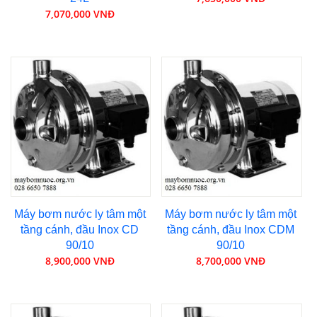
7,070,000 VNĐ
Máy bơm nước ly tâm một
Máy bơm nước ly tâm một
tầng cánh, đầu Inox CD
tầng cánh, đầu Inox CDM
90/10
90/10
8,900,000 VNĐ
8,700,000 VNĐ