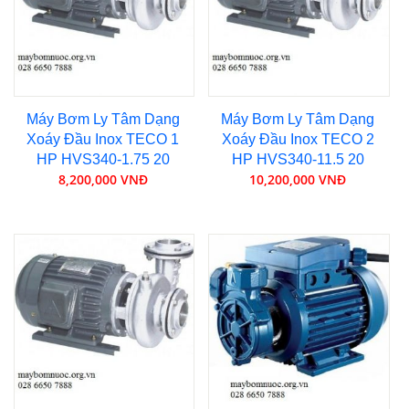
Máy Bơm Ly Tâm Dạng
Máy Bơm Ly Tâm Dạng
Xoáy Đầu Inox TECO 1
Xoáy Đầu Inox TECO 2
HP HVS340-1.75 20
HP HVS340-11.5 20
8,200,000 VNĐ
10,200,000 VNĐ