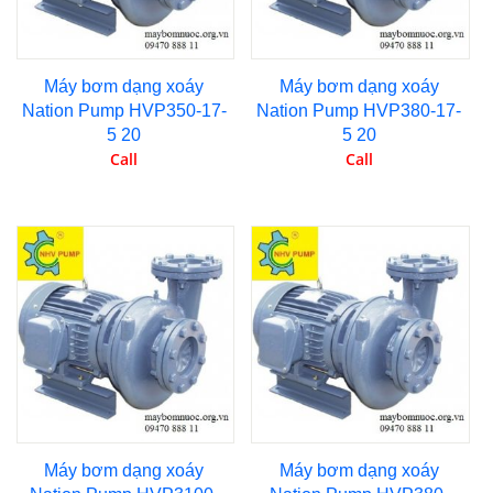
Máy bơm dạng xoáy
Máy bơm dạng xoáy
Nation Pump HVP350-17-
Nation Pump HVP380-17-
5 20
5 20
Call
Call
Máy bơm dạng xoáy
Máy bơm dạng xoáy