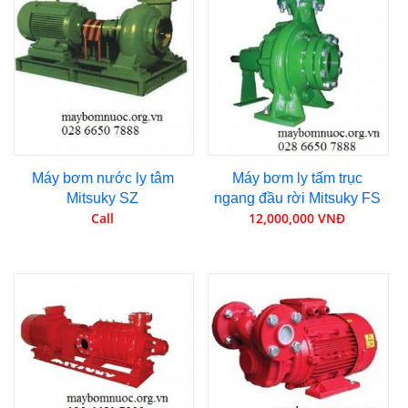
Máy bơm nước ly tâm
Máy bơm ly tấm trục
Mitsuky SZ
ngang đầu rời Mitsuky FS
Call
12,000,000 VNĐ