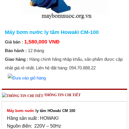
Máy bơm nước ly tâm Howaki CM-100
1,580,000 VNĐ
Giá bán :
Bảo hành :
12 tháng
Giao hàng :
Hàng chính hãng nhập khẩu, sản phẩm được cập
nhật giá rẻ nhất. Liên hệ đặt hàng: 094.70.888.22
THÔNG TIN CHI TIẾT
Máy bơm nước
ly tâm HOwaki CM 100
Hãng sản xuất : HOWAKI
Nguồn điện: 220V – 50Hz