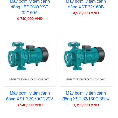
Máy bơm ly tâm cánh
Máy bơm ly tâm cánh
đồng LEPONO XST
đồng XST 32/160B
4,570,000 VNĐ
32/160A
4,740,000 VNĐ
Máy bơm ly tâm cánh
Máy bơm ly tâm cánh
đồng XST 32/160C 220V
đồng XST 32/160C 380V
3,540,000 VNĐ
3,350,000 VNĐ