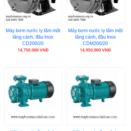
Máy bơm nước ly tâm một
Máy bơm nước ly tâm một
tầng cánh, đầu Inox
tầng cánh, đầu Inox
CD200/20
CDM200/20
14,750,000 VNĐ
14,950,000 VNĐ