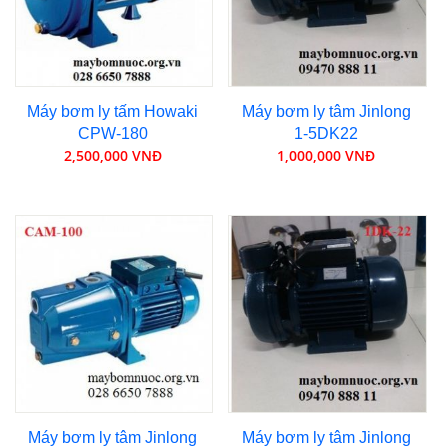
Máy bơm ly tấm Howaki
Máy bơm ly tâm Jinlong
CPW-180
1-5DK22
2,500,000 VNĐ
1,000,000 VNĐ
Máy bơm ly tâm Jinlong
Máy bơm ly tâm Jinlong