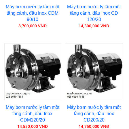
Máy bơm nước ly tâm một
Máy bơm nước ly tâm một
tầng cánh, đầu Inox CDM
tầng cánh, đầu Inox CD
90/10
120/20
8,700,000 VNĐ
14,300,000 VNĐ
Máy bơm nước ly tâm một
Máy bơm nước ly tâm một
tầng cánh, đầu Inox
tầng cánh, đầu Inox
CDM120/20
CD200/20
14,550,000 VNĐ
14,750,000 VNĐ