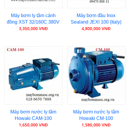
Máy bơm ly tâm cánh
Máy bơm đầu Inox
đồng XST 32/160C 380V
Sealand JEXI 100 (Italy)
3,350,000 VNĐ
4,800,000 VNĐ
Máy bơm nước ly tâm
Máy bơm nước ly tâm
Howaki CAM-100
Howaki CM-100
1,650,000 VNĐ
1,580,000 VNĐ