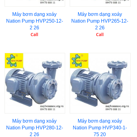
Máy bơm dạng xoáy
Máy bơm dạng xoáy
Nation Pump HVP250-12-
Nation Pump HVP265-12-
2 26
2 26
Call
Call
Máy bơm dạng xoáy
Máy bơm dạng xoáy
Nation Pump HVP280-12-
Nation Pump HVP340-1-
2 26
75 20