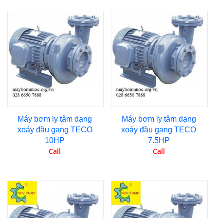
Máy bơm ly tâm dạng
Máy bơm ly tâm dạng
xoáy đầu gang TECO
xoáy đầu gang TECO
10HP
7.5HP
Call
Call