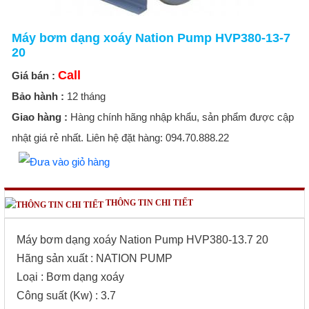
Máy bơm dạng xoáy Nation Pump HVP380-13-7
20
Call
Giá bán :
Bảo hành :
12 tháng
Giao hàng :
Hàng chính hãng nhập khẩu, sản phẩm được cập
nhật giá rẻ nhất. Liên hệ đặt hàng: 094.70.888.22
THÔNG TIN CHI TIẾT
Máy bơm dạng xoáy Nation Pump HVP380-13.7 20
Hãng sản xuất : NATION PUMP
Loại : Bơm dạng xoáy
Công suất (Kw) : 3.7