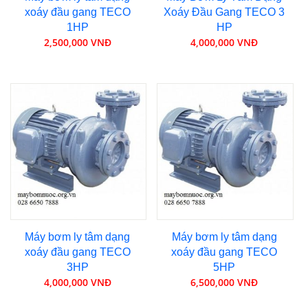
xoáy đầu gang TECO
Xoáy Đầu Gang TECO 3
1HP
HP
2,500,000 VNĐ
4,000,000 VNĐ
Máy bơm ly tâm dạng
Máy bơm ly tâm dạng
xoáy đầu gang TECO
xoáy đầu gang TECO
3HP
5HP
4,000,000 VNĐ
6,500,000 VNĐ