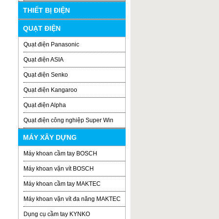
THIẾT BỊ ĐIỆN
QUẠT ĐIỆN
Quạt điện Panasonic
Quạt điện ASIA
Quạt điện Senko
Quạt điện Kangaroo
Quạt điện Alpha
Quạt điện công nghiệp Super Win
MÁY XÂY DỰNG
Máy khoan cầm tay BOSCH
Máy khoan vặn vít BOSCH
Máy khoan cầm tay MAKTEC
Máy khoan vặn vít đa năng MAKTEC
Dụng cụ cầm tay KYNKO