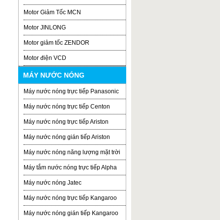
Motor Giảm Tốc MCN
Motor JINLONG
Motor giảm tốc ZENDOR
Motor điện VCD
MÁY NƯỚC NÓNG
Máy nước nóng trực tiếp Panasonic
Máy nước nóng trực tiếp Centon
Máy nước nóng trực tiếp Ariston
Máy nước nóng gián tiếp Ariston
Máy nước nóng năng lượng mặt trời
Máy tắm nước nóng trực tiếp Alpha
Máy nước nóng Jatec
Máy nước nóng trực tiếp Kangaroo
Máy nước nóng gián tiếp Kangaroo