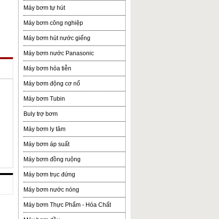
Máy bơm tự hút
Máy bơm công nghiệp
Máy bơm hút nước giếng
Máy bơm nước Panasonic
Máy bơm hỏa tiễn
Máy bơm động cơ nổ
Máy bơm Tubin
Buly trợ bơm
Máy bơm ly tâm
Máy bơm áp suất
Máy bơm đồng ruộng
Máy bơm trục đứng
Máy bơm nước nóng
Máy bơm Thực Phẩm - Hóa Chất